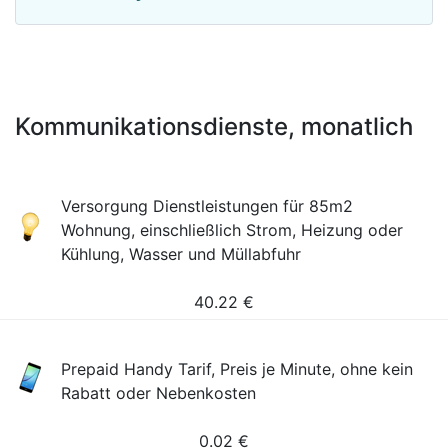
Kommunikationsdienste, monatlich
Versorgung Dienstleistungen für 85m2
Wohnung, einschließlich Strom, Heizung oder
Kühlung, Wasser und Müllabfuhr
40.22
€
Prepaid Handy Tarif, Preis je Minute, ohne kein
Rabatt oder Nebenkosten
0.02
€