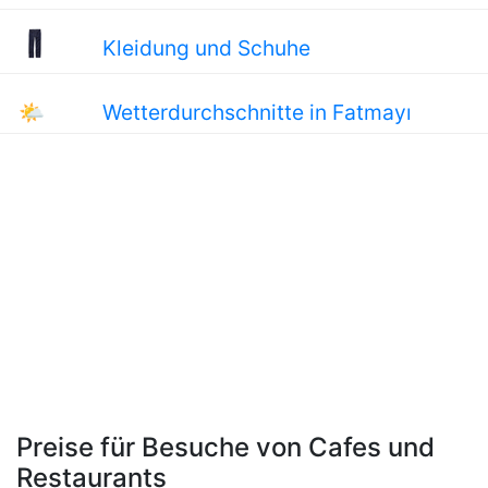
Kleidung und Schuhe
🌤
Wetterdurchschnitte in Fatmayı
Preise für Besuche von Cafes und
Restaurants