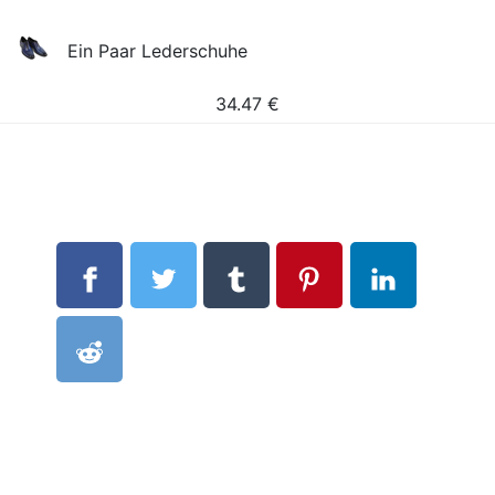
Ein Paar Lederschuhe
34.47
€