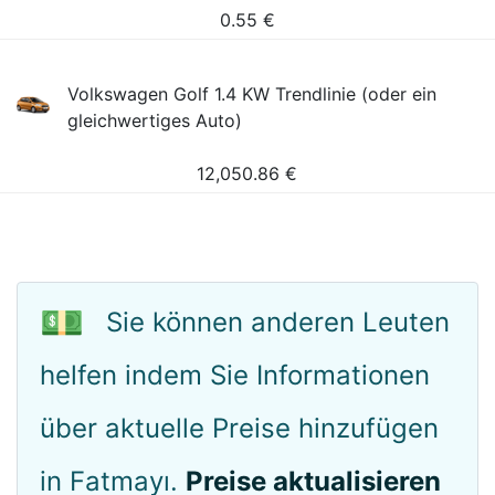
0.55
€
Volkswagen Golf 1.4 KW Trendlinie (oder ein
gleichwertiges Auto)
12,050.86
€
💵
Sie können anderen Leuten
helfen indem Sie Informationen
über aktuelle Preise hinzufügen
in Fatmayı.
Preise aktualisieren