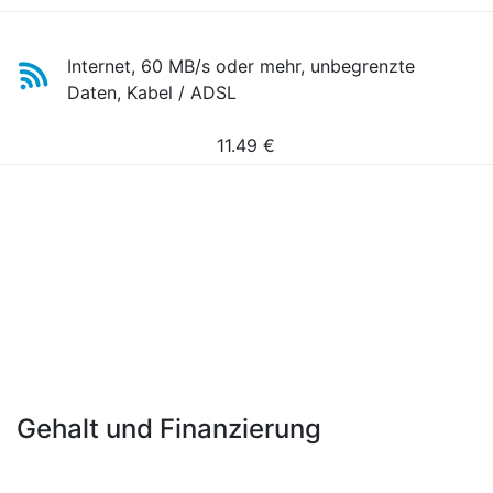
Internet, 60 MB/s oder mehr, unbegrenzte
Daten, Kabel / ADSL
11.49
€
Gehalt und Finanzierung