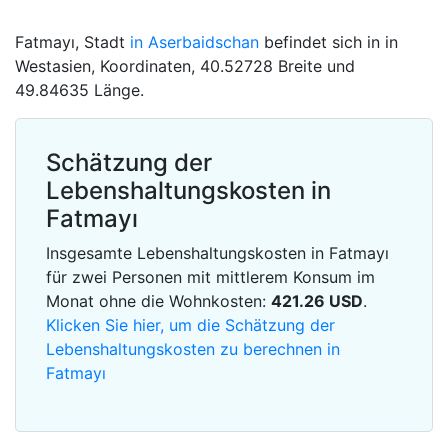
Fatmayı, Stadt
in Aserbaidschan
befindet sich in in
Westasien, Koordinaten, 40.52728 Breite und
49.84635 Länge.
Schätzung der
Lebenshaltungskosten in
Fatmayı
Insgesamte Lebenshaltungskosten in Fatmayı
für zwei Personen mit mittlerem Konsum im
Monat ohne die Wohnkosten:
421.26
USD
.
Klicken Sie hier, um die Schätzung der
Lebenshaltungskosten zu berechnen in
Fatmayı