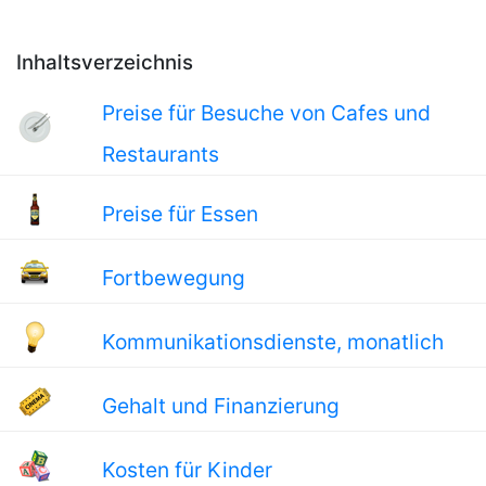
Inhaltsverzeichnis
Preise für Besuche von Cafes und
Restaurants
Preise für Essen
Fortbewegung
Kommunikationsdienste, monatlich
Gehalt und Finanzierung
Kosten für Kinder