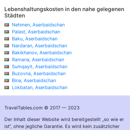
Lebenshaltungskosten in den nahe gelegenen
Städten
Nehmen, Aserbaidschan
Palast, Aserbaidschan
Baku, Aserbaidschan
Nardaran, Aserbaidschan
Bakikhanov, Aserbaidschan
Ramana, Aserbaidschan
Sumqayit, Aserbaidschan
Buzovna, Aserbaidschan
Bina, Aserbaidschan
Lokbatan, Aserbaidschan
TravelTables.com © 2017 — 2023
Der Inhalt dieser Website wird bereitgestellt „so wie er
ist“, ohne jegliche Garantie. Es wird kein zusätzlicher