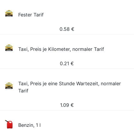
Fester Tarif
0.58
€
Taxi, Preis je Kilometer, normaler Tarif
0.21
€
Taxi, Preis je eine Stunde Wartezeit, normaler
Tarif
1.09
€
Benzin, 1 l