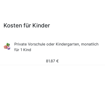
Kosten für Kinder
Private Vorschule oder Kindergarten, monatlich
für 1 Kind
81.87
€