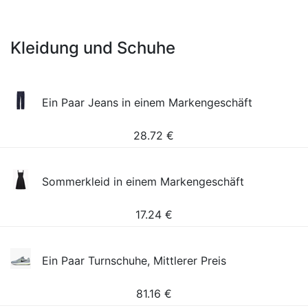
Kleidung und Schuhe
Ein Paar Jeans in einem Markengeschäft
28.72
€
Sommerkleid in einem Markengeschäft
17.24
€
Ein Paar Turnschuhe, Mittlerer Preis
81.16
€