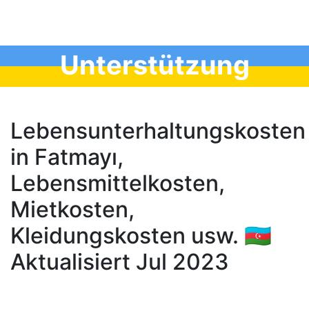
Unterstützung
Lebensunterhaltungskosten
in Fatmayı,
Lebensmittelkosten,
Mietkosten,
Kleidungskosten usw. 🇦🇿
Aktualisiert Jul 2023