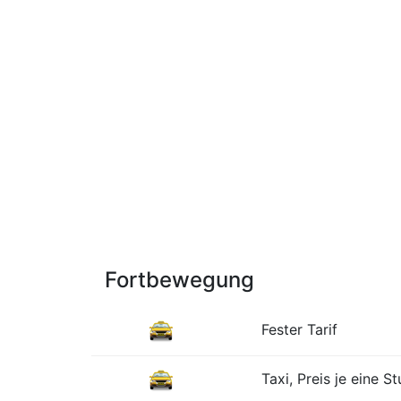
Fortbewegung
Fester Tarif
Taxi, Preis je eine S