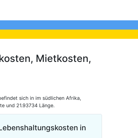
kosten, Mietkosten,
efindet sich in im südlichen Afrika,
ite und 21.93734 Länge.
Lebenshaltungskosten in