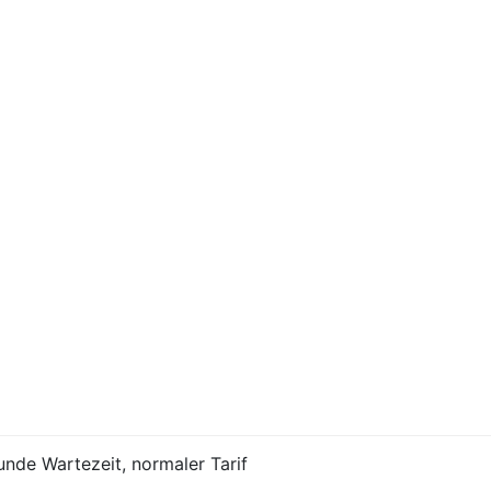
tunde Wartezeit, normaler Tarif