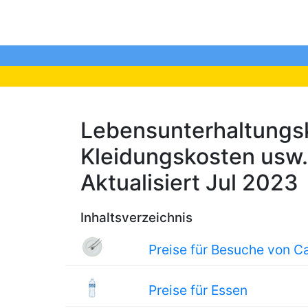
Lebensunterhaltungsk
Kleidungskosten usw. 
Aktualisiert Jul 2023
Inhaltsverzeichnis
Preise für Besuche von C
Preise für Essen