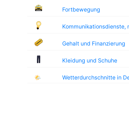
Fortbewegung
Kommunikationsdienste, 
Gehalt und Finanzierung
Kleidung und Schuhe
🌤
Wetterdurchschnitte in D