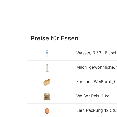
Preise für Essen
Wasser, 0.33 l Flasc
Milch, gewöhnliche, 1
Frisches Weißbrot, 0
Weißer Reis, 1 kg
Eier, Packung 12 St