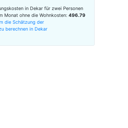
ngskosten in Dekar für zwei Personen
im Monat ohne die Wohnkosten:
496.79
 um die Schätzung der
zu berechnen in Dekar