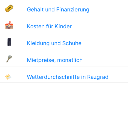
Gehalt und Finanzierung
Kosten für Kinder
Kleidung und Schuhe
Mietpreise, monatlich
🌤
Wetterdurchschnitte in Razgrad