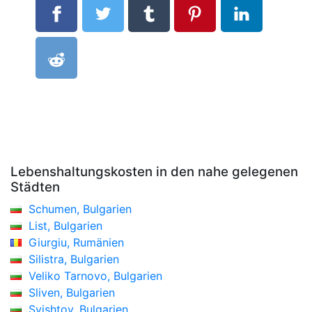
Lebenshaltungskosten in den nahe gelegenen
Städten
Schumen, Bulgarien
List, Bulgarien
Giurgiu, Rumänien
Silistra, Bulgarien
Veliko Tarnovo, Bulgarien
Sliven, Bulgarien
Svishtov, Bulgarien