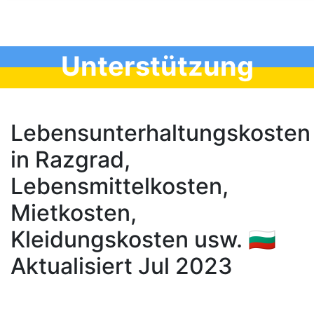
Unterstützung
Lebensunterhaltungskosten
in Razgrad,
Lebensmittelkosten,
Mietkosten,
Kleidungskosten usw. 🇧🇬
Aktualisiert Jul 2023