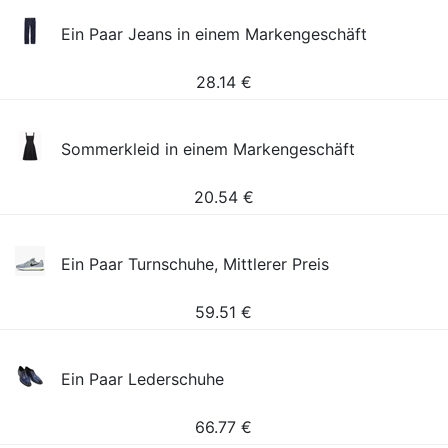
Ein Paar Jeans in einem Markengeschäft
28.14
€
Sommerkleid in einem Markengeschäft
20.54
€
Ein Paar Turnschuhe, Mittlerer Preis
59.51
€
Ein Paar Lederschuhe
66.77
€