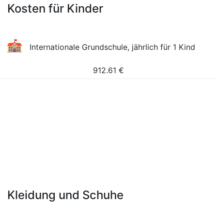
Kosten für Kinder
Internationale Grundschule, jährlich für 1 Kind
912.61
€
Kleidung und Schuhe