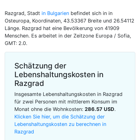
Razgrad, Stadt
in Bulgarien
befindet sich in in
Osteuropa, Koordinaten, 43.53367 Breite und 26.54112
Länge. Razgrad hat eine Bevölkerung von 41909
Menschen. Es arbeitet in der Zeitzone Europa / Sofia,
GMT: 2.0.
Schätzung der
Lebenshaltungskosten in
Razgrad
Insgesamte Lebenshaltungskosten in Razgrad
für zwei Personen mit mittlerem Konsum im
Monat ohne die Wohnkosten:
286.57
USD
.
Klicken Sie hier, um die Schätzung der
Lebenshaltungskosten zu berechnen in
Razgrad