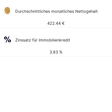
Durchschnittliches monatliches Nettogehalt
422.44
€
Zinssatz für Immobilienkredit
3.83 %