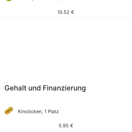
10.52
€
Gehalt und Finanzierung
Kinoticken, 1 Platz
5.95
€