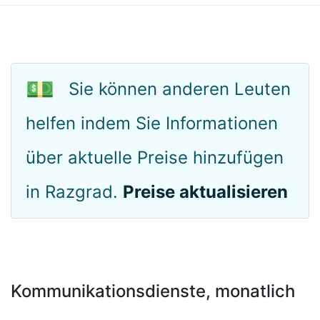
💵
Sie können anderen Leuten
helfen indem Sie Informationen
über aktuelle Preise hinzufügen
in Razgrad.
Preise aktualisieren
Kommunikationsdienste, monatlich