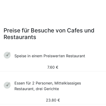
Preise für Besuche von Cafes und
Restaurants
Speise in einem Preiswerten Restaurant
7.60
€
Essen für 2 Personen, Mittelklassiges
Restaurant, drei Gerichte
23.80
€