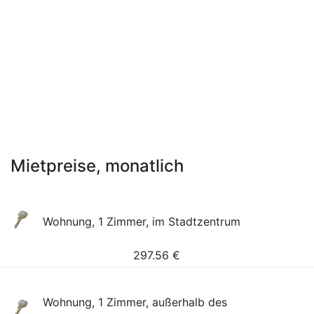
Mietpreise, monatlich
Wohnung, 1 Zimmer, im Stadtzentrum
297.56
€
Wohnung, 1 Zimmer, außerhalb des