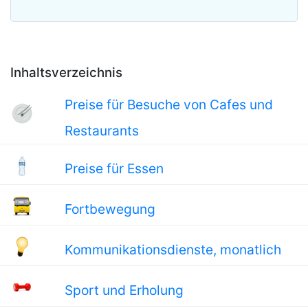
Inhaltsverzeichnis
Preise für Besuche von Cafes und
Restaurants
Preise für Essen
Fortbewegung
Kommunikationsdienste, monatlich
Sport und Erholung