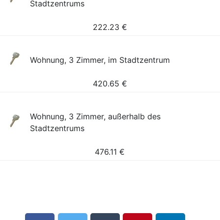
Stadtzentrums
222.23
€
Wohnung, 3 Zimmer, im Stadtzentrum
420.65
€
Wohnung, 3 Zimmer, außerhalb des
Stadtzentrums
476.11
€