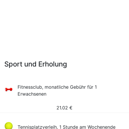
Sport und Erholung
Fitnessclub, monatliche Gebühr für 1
Erwachsenen
21.02
€
Tennisplatzverleih, 1 Stunde am Wochenende