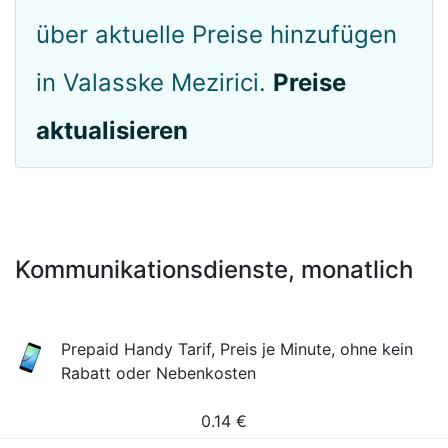
über aktuelle Preise hinzufügen
in Valasske Mezirici.
Preise
aktualisieren
Kommunikationsdienste, monatlich
Prepaid Handy Tarif, Preis je Minute, ohne kein
Rabatt oder Nebenkosten
0.14
€