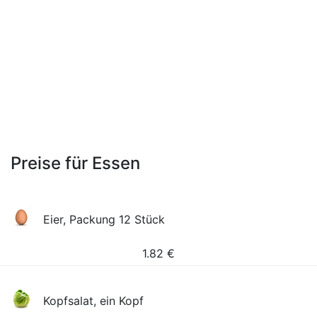
Preise für Essen
Eier, Packung 12 Stück
1.82
€
Kopfsalat, ein Kopf