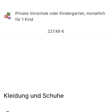
Private Vorschule oder Kindergarten, monatlich
für 1 Kind
227.49
€
Kleidung und Schuhe