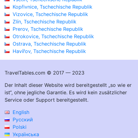
Kopřivnice, Tschechische Republik
Vizovice, Tschechische Republik
Zlín, Tschechische Republik
Prerov, Tschechische Republik
Otrokovice, Tschechische Republik
Ostrava, Tschechische Republik
Havířov, Tschechische Republik
TravelTables.com © 2017 — 2023
Der Inhalt dieser Website wird bereitgestellt „so wie er
ist“, ohne jegliche Garantie. Es wird kein zusätzlicher
Service oder Support bereitgestellt.
English
Русский
Polski
Українська