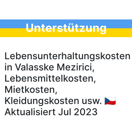
Unterstützung
Lebensunterhaltungskosten
in Valasske Mezirici,
Lebensmittelkosten,
Mietkosten,
Kleidungskosten usw. 🇨🇿
Aktualisiert Jul 2023