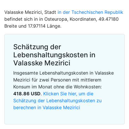
Valasske Mezirici, Stadt
in der Tschechischen Republik
befindet sich in in Osteuropa, Koordinaten, 49.47180
Breite und 17.97114 Länge.
Schätzung der
Lebenshaltungskosten in
Valasske Mezirici
Insgesamte Lebenshaltungskosten in Valasske
Mezirici für zwei Personen mit mittlerem
Konsum im Monat ohne die Wohnkosten:
418.86
USD
.
Klicken Sie hier, um die
Schätzung der Lebenshaltungskosten zu
berechnen in Valasske Mezirici