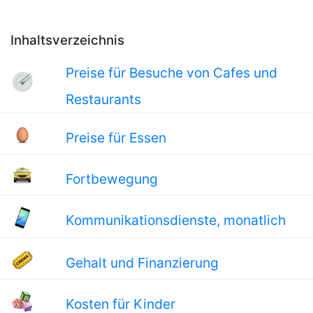
Inhaltsverzeichnis
Preise für Besuche von Cafes und
Restaurants
Preise für Essen
Fortbewegung
Kommunikationsdienste, monatlich
Gehalt und Finanzierung
Kosten für Kinder