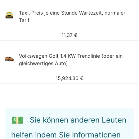
Taxi, Preis je eine Stunde Wartezeit, normaler
Tarif
11.37
€
Volkswagen Golf 1.4 KW Trendlinie (oder ein
gleichwertiges Auto)
15,924.30
€
💵
Sie können anderen Leuten
helfen indem Sie Informationen