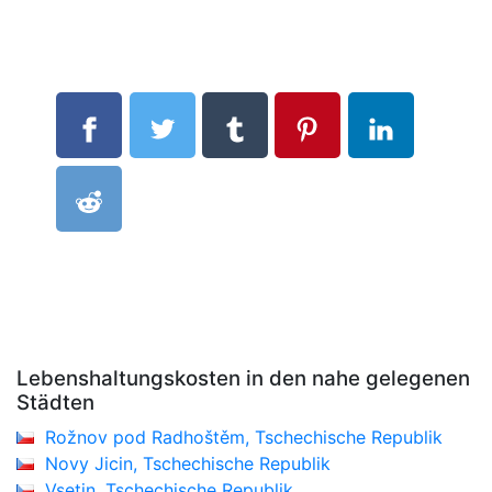
Lebenshaltungskosten in den nahe gelegenen
Städten
Rožnov pod Radhoštěm, Tschechische Republik
Novy Jicin, Tschechische Republik
Vsetin, Tschechische Republik