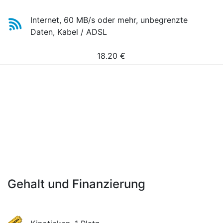
Internet, 60 MB/s oder mehr, unbegrenzte
Daten, Kabel / ADSL
18.20
€
Gehalt und Finanzierung