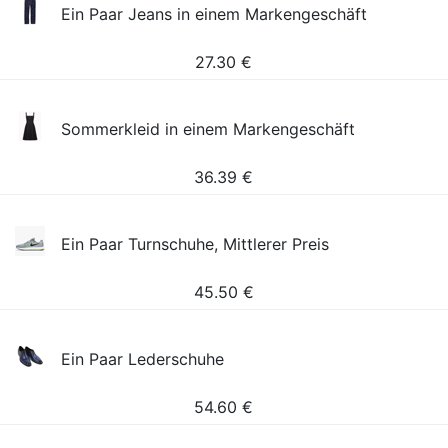
Ein Paar Jeans in einem Markengeschäft
27.30
€
Sommerkleid in einem Markengeschäft
36.39
€
Ein Paar Turnschuhe, Mittlerer Preis
45.50
€
Ein Paar Lederschuhe
54.60
€