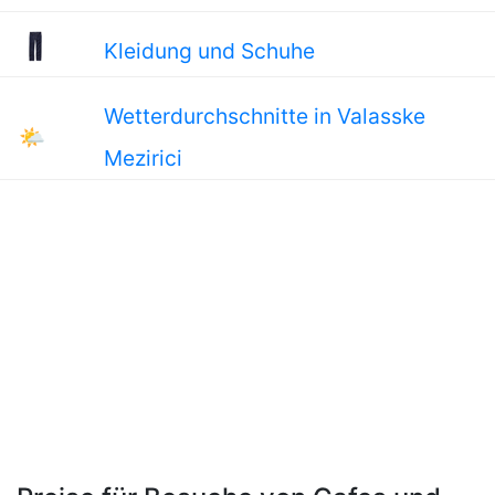
Kleidung und Schuhe
Wetterdurchschnitte in Valasske
🌤
Mezirici