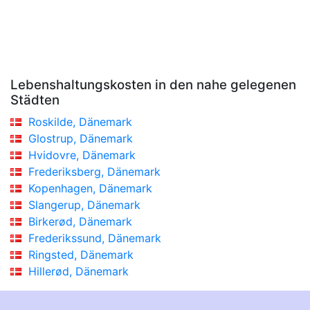
Lebenshaltungskosten in den nahe gelegenen
Städten
Roskilde, Dänemark
Glostrup, Dänemark
Hvidovre, Dänemark
Frederiksberg, Dänemark
Kopenhagen, Dänemark
Slangerup, Dänemark
Birkerød, Dänemark
Frederikssund, Dänemark
Ringsted, Dänemark
Hillerød, Dänemark