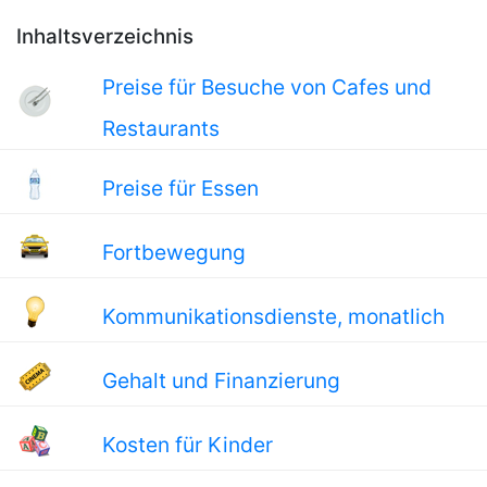
Inhaltsverzeichnis
Preise für Besuche von Cafes und
Restaurants
Preise für Essen
Fortbewegung
Kommunikationsdienste, monatlich
Gehalt und Finanzierung
Kosten für Kinder