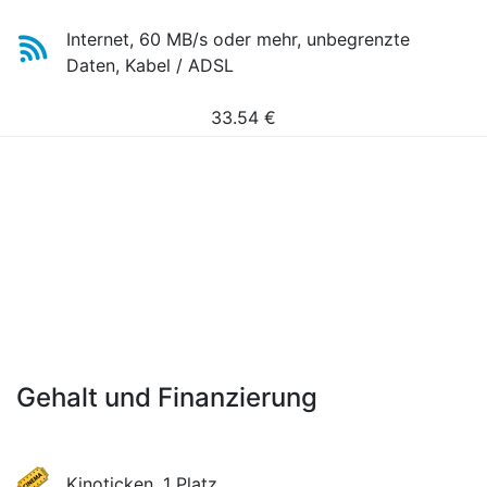
Internet, 60 MB/s oder mehr, unbegrenzte
Daten, Kabel / ADSL
33.54
€
Gehalt und Finanzierung
Kinoticken, 1 Platz