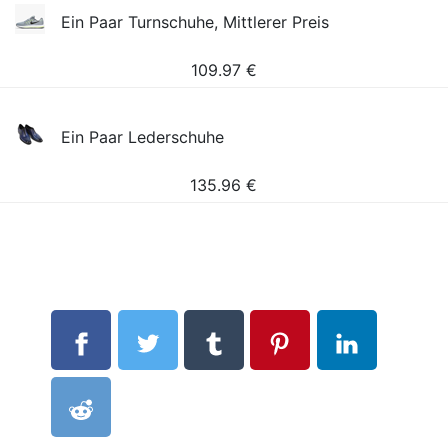
Ein Paar Turnschuhe, Mittlerer Preis
109.97
€
Ein Paar Lederschuhe
135.96
€