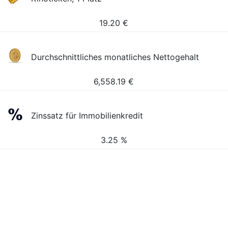
19.20
€
Durchschnittliches monatliches Nettogehalt
6,558.19
€
Zinssatz für Immobilienkredit
3.25 %