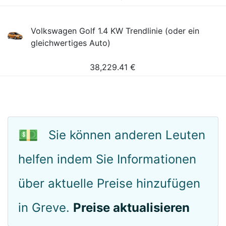
Volkswagen Golf 1.4 KW Trendlinie (oder ein
gleichwertiges Auto)
38,229.41
€
💵
Sie können anderen Leuten
helfen indem Sie Informationen
über aktuelle Preise hinzufügen
in Greve.
Preise aktualisieren