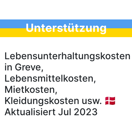
Unterstützung
Lebensunterhaltungskosten
in Greve,
Lebensmittelkosten,
Mietkosten,
Kleidungskosten usw. 🇩🇰
Aktualisiert Jul 2023