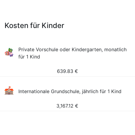
Kosten für Kinder
Private Vorschule oder Kindergarten, monatlich
für 1 Kind
639.83
€
Internationale Grundschule, jährlich für 1 Kind
3,167.12
€