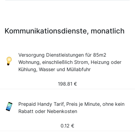
Kommunikationsdienste, monatlich
Versorgung Dienstleistungen für 85m2
Wohnung, einschließlich Strom, Heizung oder
Kühlung, Wasser und Müllabfuhr
198.81
€
Prepaid Handy Tarif, Preis je Minute, ohne kein
Rabatt oder Nebenkosten
0.12
€