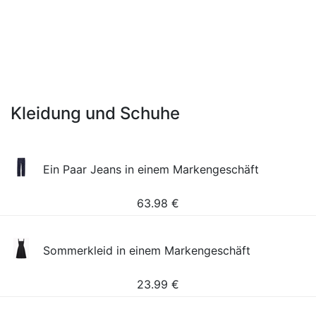
Kleidung und Schuhe
Ein Paar Jeans in einem Markengeschäft
63.98
€
Sommerkleid in einem Markengeschäft
23.99
€