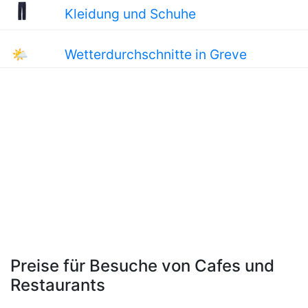
Kleidung und Schuhe
🌤
Wetterdurchschnitte in Greve
Preise für Besuche von Cafes und
Restaurants