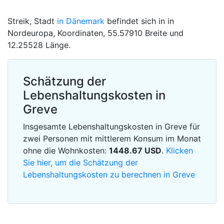
Streik, Stadt
in Dänemark
befindet sich in in
Nordeuropa, Koordinaten, 55.57910 Breite und
12.25528 Länge.
Schätzung der
Lebenshaltungskosten in
Greve
Insgesamte Lebenshaltungskosten in Greve für
zwei Personen mit mittlerem Konsum im Monat
ohne die Wohnkosten:
1448.67
USD
.
Klicken
Sie hier, um die Schätzung der
Lebenshaltungskosten zu berechnen in Greve