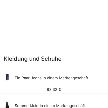
Kleidung und Schuhe
Ein Paar Jeans in einem Markengeschäft
83.32
€
Sommerkleid in einem Markengeschäft