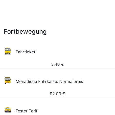
Fortbewegung
Fahrticket
3.48
€
Monatliche Fahrkarte. Normalpreis
92.03
€
Fester Tarif