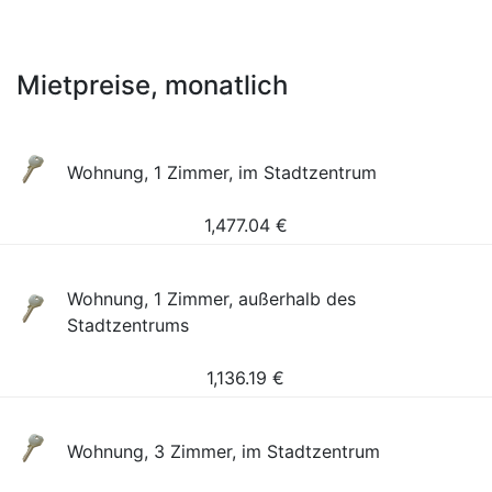
Mietpreise, monatlich
Wohnung, 1 Zimmer, im Stadtzentrum
1,477.04
€
Wohnung, 1 Zimmer, außerhalb des
Stadtzentrums
1,136.19
€
Wohnung, 3 Zimmer, im Stadtzentrum