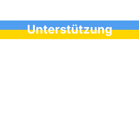
Unterstützung