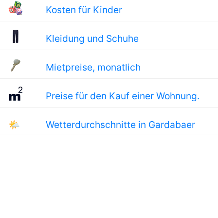
Kosten für Kinder
Kleidung und Schuhe
Mietpreise, monatlich
Preise für den Kauf einer Wohnung.
🌤
Wetterdurchschnitte in Gardabaer