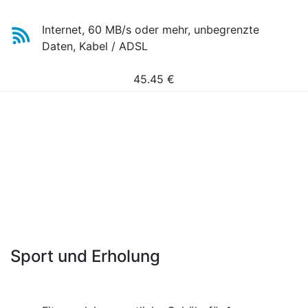
Internet, 60 MB/s oder mehr, unbegrenzte
Daten, Kabel / ADSL
45.45
€
Sport und Erholung