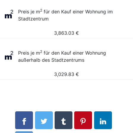
2
Preis je m
für den Kauf einer Wohnung im
Stadtzentrum
3,863.03
€
2
Preis je m
für den Kauf einer Wohnung
außerhalb des Stadtzentrums
3,029.83
€