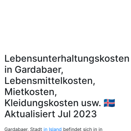
Lebensunterhaltungskosten
in Gardabaer,
Lebensmittelkosten,
Mietkosten,
Kleidungskosten usw. 🇮🇸
Aktualisiert Jul 2023
Gardabaer, Stadt
in Island
befindet sich in in