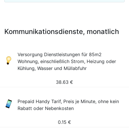
Kommunikationsdienste, monatlich
Versorgung Dienstleistungen für 85m2
Wohnung, einschließlich Strom, Heizung oder
Kühlung, Wasser und Müllabfuhr
38.63
€
Prepaid Handy Tarif, Preis je Minute, ohne kein
Rabatt oder Nebenkosten
0.15
€