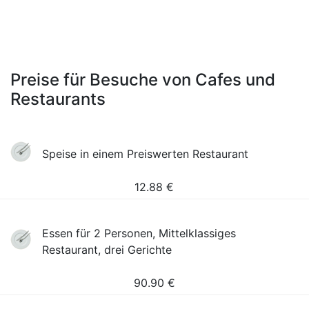
Preise für Besuche von Cafes und
Restaurants
Speise in einem Preiswerten Restaurant
12.88
€
Essen für 2 Personen, Mittelklassiges
Restaurant, drei Gerichte
90.90
€