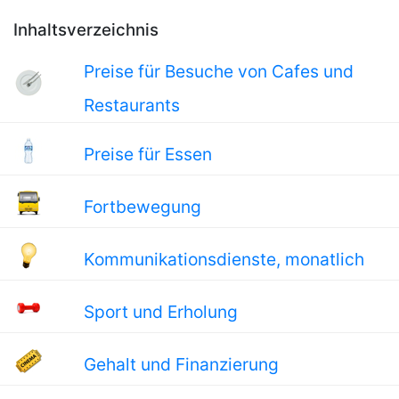
Inhaltsverzeichnis
Preise für Besuche von Cafes und
Restaurants
Preise für Essen
Fortbewegung
Kommunikationsdienste, monatlich
Sport und Erholung
Gehalt und Finanzierung