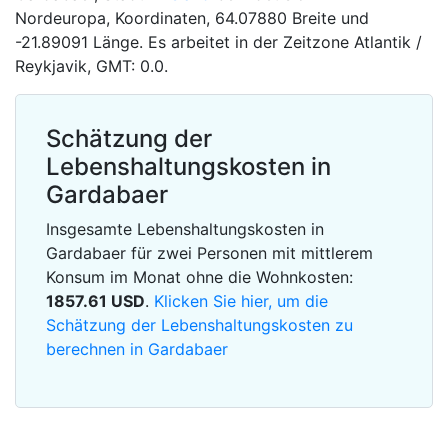
Nordeuropa, Koordinaten, 64.07880 Breite und
-21.89091 Länge. Es arbeitet in der Zeitzone Atlantik /
Reykjavik, GMT: 0.0.
Schätzung der
Lebenshaltungskosten in
Gardabaer
Insgesamte Lebenshaltungskosten in
Gardabaer für zwei Personen mit mittlerem
Konsum im Monat ohne die Wohnkosten:
1857.61
USD
.
Klicken Sie hier, um die
Schätzung der Lebenshaltungskosten zu
berechnen in Gardabaer