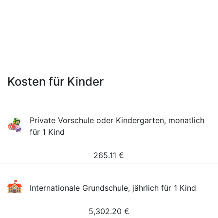
Kosten für Kinder
Private Vorschule oder Kindergarten, monatlich
für 1 Kind
265.11
€
Internationale Grundschule, jährlich für 1 Kind
5,302.20
€