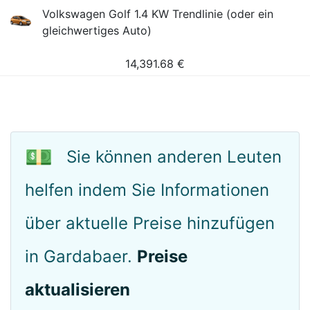
Volkswagen Golf 1.4 KW Trendlinie (oder ein
gleichwertiges Auto)
14,391.68
€
💵
Sie können anderen Leuten
helfen indem Sie Informationen
über aktuelle Preise hinzufügen
in Gardabaer.
Preise
aktualisieren