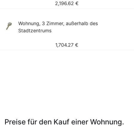
2,196.62
€
Wohnung, 3 Zimmer, außerhalb des
Stadtzentrums
1,704.27
€
Preise für den Kauf einer Wohnung.