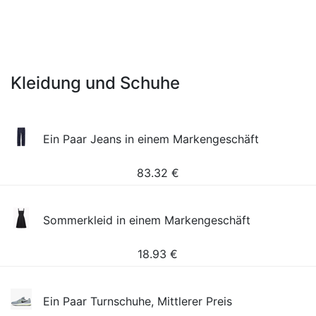
Kleidung und Schuhe
Ein Paar Jeans in einem Markengeschäft
83.32
€
Sommerkleid in einem Markengeschäft
18.93
€
Ein Paar Turnschuhe, Mittlerer Preis