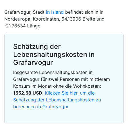
Grafarvogur, Stadt
in Island
befindet sich in in
Nordeuropa, Koordinaten, 64.13906 Breite und
-21.78534 Länge.
Schätzung der
Lebenshaltungskosten in
Grafarvogur
Insgesamte Lebenshaltungskosten in
Grafarvogur für zwei Personen mit mittlerem
Konsum im Monat ohne die Wohnkosten:
1552.58
USD
.
Klicken Sie hier, um die
Schätzung der Lebenshaltungskosten zu
berechnen in Grafarvogur