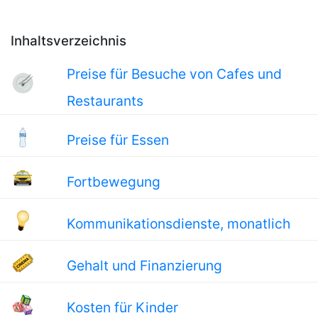
Inhaltsverzeichnis
Preise für Besuche von Cafes und
Restaurants
Preise für Essen
Fortbewegung
Kommunikationsdienste, monatlich
Gehalt und Finanzierung
Kosten für Kinder