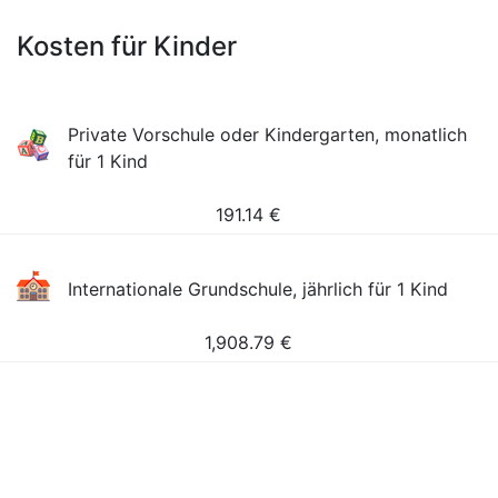
Kosten für Kinder
Private Vorschule oder Kindergarten, monatlich
für 1 Kind
191.14
€
Internationale Grundschule, jährlich für 1 Kind
1,908.79
€