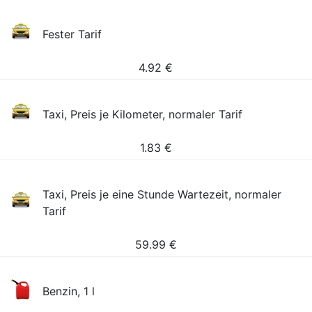
Fester Tarif
4.92
€
Taxi, Preis je Kilometer, normaler Tarif
1.83
€
Taxi, Preis je eine Stunde Wartezeit, normaler
Tarif
59.99
€
Benzin, 1 l