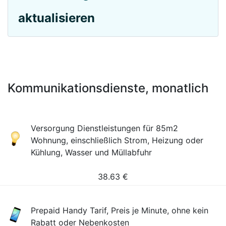
aktualisieren
Kommunikationsdienste, monatlich
Versorgung Dienstleistungen für 85m2
Wohnung, einschließlich Strom, Heizung oder
Kühlung, Wasser und Müllabfuhr
38.63
€
Prepaid Handy Tarif, Preis je Minute, ohne kein
Rabatt oder Nebenkosten