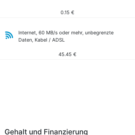
0.15
€
Internet, 60 MB/s oder mehr, unbegrenzte
Daten, Kabel / ADSL
45.45
€
Gehalt und Finanzierung