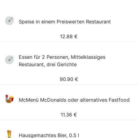
Speise in einem Preiswerten Restaurant
12.88
€
Essen für 2 Personen, Mittelklassiges
Restaurant, drei Gerichte
90.90
€
McMenü McDonalds oder alternatives Fastfood
11.36
€
Hausgemachtes Bier, 0.5 l