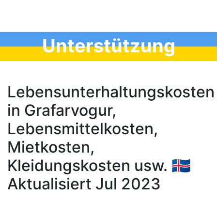
Unterstützung
Lebensunterhaltungskosten
in Grafarvogur,
Lebensmittelkosten,
Mietkosten,
Kleidungskosten usw. 🇮🇸
Aktualisiert Jul 2023