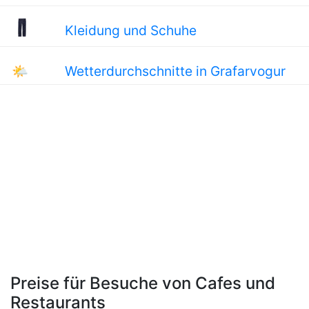
Kleidung und Schuhe
🌤
Wetterdurchschnitte in Grafarvogur
Preise für Besuche von Cafes und
Restaurants