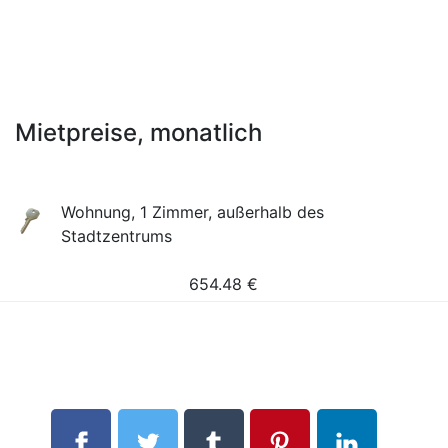
Mietpreise, monatlich
Wohnung, 1 Zimmer, außerhalb des
Stadtzentrums
654.48
€