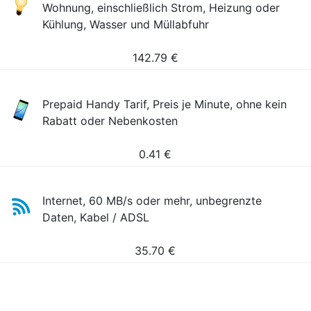
Wohnung, einschließlich Strom, Heizung oder
Kühlung, Wasser und Müllabfuhr
142.79
€
Prepaid Handy Tarif, Preis je Minute, ohne kein
Rabatt oder Nebenkosten
0.41
€
Internet, 60 MB/s oder mehr, unbegrenzte
Daten, Kabel / ADSL
35.70
€