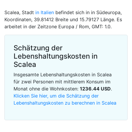
Scalea, Stadt
in Italien
befindet sich in in Südeuropa,
Koordinaten, 39.81412 Breite und 15.79127 Länge. Es
arbeitet in der Zeitzone Europa / Rom, GMT: 1.0.
Schätzung der
Lebenshaltungskosten in
Scalea
Insgesamte Lebenshaltungskosten in Scalea
für zwei Personen mit mittlerem Konsum im
Monat ohne die Wohnkosten:
1236.44
USD
.
Klicken Sie hier, um die Schätzung der
Lebenshaltungskosten zu berechnen in Scalea