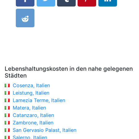
Lebenshaltungskosten in den nahe gelegenen
Städten
Cosenza, Italien
Leistung, Italien
Lamezia Terme, Italien
Matera, Italien
Catanzaro, Italien
Zambrone, Italien
San Gervasio Palast, Italien
Salerno, Italien