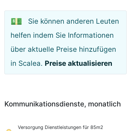
💵
Sie können anderen Leuten
helfen indem Sie Informationen
über aktuelle Preise hinzufügen
in Scalea.
Preise aktualisieren
Kommunikationsdienste, monatlich
Versorgung Dienstleistungen für 85m2