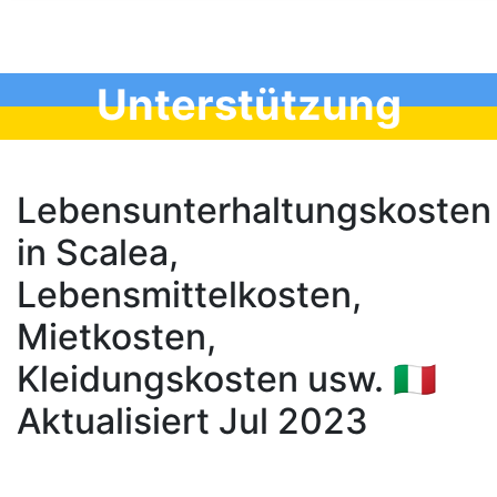
Unterstützung
Lebensunterhaltungskosten
in Scalea,
Lebensmittelkosten,
Mietkosten,
Kleidungskosten usw. 🇮🇹
Aktualisiert Jul 2023