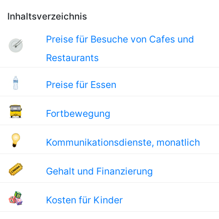
Inhaltsverzeichnis
Preise für Besuche von Cafes und
Restaurants
Preise für Essen
Fortbewegung
Kommunikationsdienste, monatlich
Gehalt und Finanzierung
Kosten für Kinder