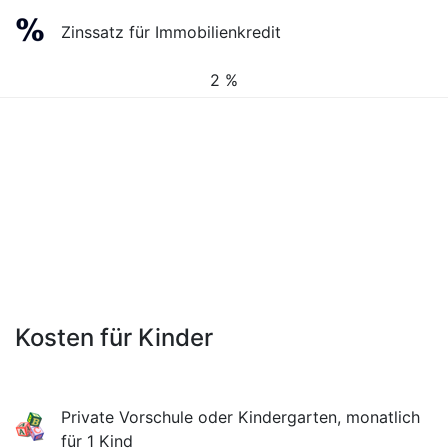
Zinssatz für Immobilienkredit
2 %
Kosten für Kinder
Private Vorschule oder Kindergarten, monatlich
für 1 Kind