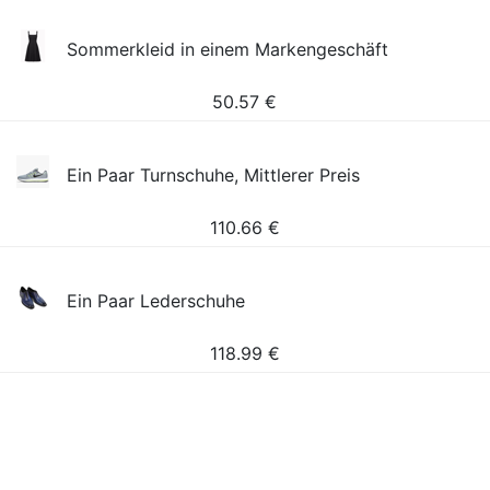
Sommerkleid in einem Markengeschäft
50.57
€
Ein Paar Turnschuhe, Mittlerer Preis
110.66
€
Ein Paar Lederschuhe
118.99
€