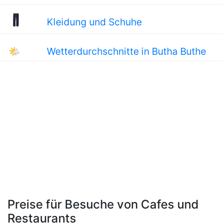
Kleidung und Schuhe
🌤
Wetterdurchschnitte in Butha Buthe
Preise für Besuche von Cafes und
Restaurants