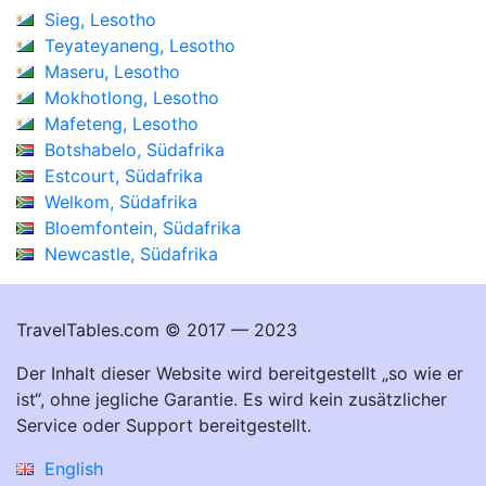
Sieg, Lesotho
Teyateyaneng, Lesotho
Maseru, Lesotho
Mokhotlong, Lesotho
Mafeteng, Lesotho
Botshabelo, Südafrika
Estcourt, Südafrika
Welkom, Südafrika
Bloemfontein, Südafrika
Newcastle, Südafrika
TravelTables.com © 2017 — 2023
Der Inhalt dieser Website wird bereitgestellt „so wie er
ist“, ohne jegliche Garantie. Es wird kein zusätzlicher
Service oder Support bereitgestellt.
English