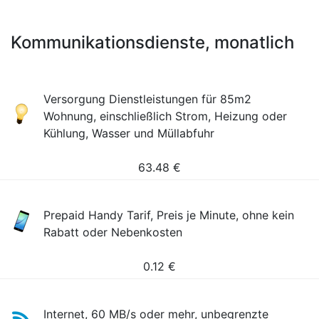
Kommunikationsdienste, monatlich
Versorgung Dienstleistungen für 85m2
Wohnung, einschließlich Strom, Heizung oder
Kühlung, Wasser und Müllabfuhr
63.48
€
Prepaid Handy Tarif, Preis je Minute, ohne kein
Rabatt oder Nebenkosten
0.12
€
Internet, 60 MB/s oder mehr, unbegrenzte