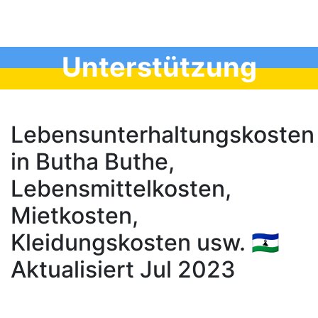
Unterstützung
Lebensunterhaltungskosten
in Butha Buthe,
Lebensmittelkosten,
Mietkosten,
Kleidungskosten usw. 🇱🇸
Aktualisiert Jul 2023