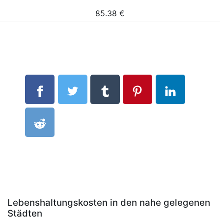
85.38
€
Lebenshaltungskosten in den nahe gelegenen
Städten