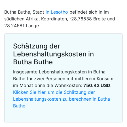
Butha Buthe, Stadt
in Lesotho
befindet sich in im
südlichen Afrika, Koordinaten, -28.76538 Breite und
28.24681 Länge.
Schätzung der
Lebenshaltungskosten in
Butha Buthe
Insgesamte Lebenshaltungskosten in Butha
Buthe für zwei Personen mit mittlerem Konsum
im Monat ohne die Wohnkosten:
750.42
USD
.
Klicken Sie hier, um die Schätzung der
Lebenshaltungskosten zu berechnen in Butha
Buthe