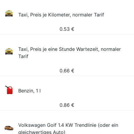
Taxi, Preis je Kilometer, normaler Tarif
0.53
€
Taxi, Preis je eine Stunde Wartezeit, normaler
Tarif
0.66
€
Benzin, 1 l
0.86
€
Volkswagen Golf 1.4 KW Trendlinie (oder ein
gleichwertiges Auto)