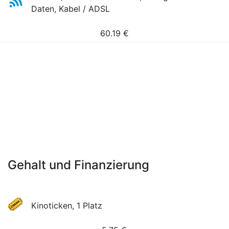
Daten, Kabel / ADSL
60.19
€
Gehalt und Finanzierung
Kinoticken, 1 Platz