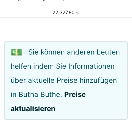
22,327.80
€
💵
Sie können anderen Leuten
helfen indem Sie Informationen
über aktuelle Preise hinzufügen
in Butha Buthe.
Preise
aktualisieren