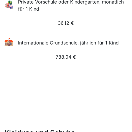
Private Vorschule oder Kindergarten, monatlich
für 1 Kind
36.12
€
Internationale Grundschule, jährlich für 1 Kind
788.04
€