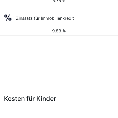
5.75
€
Zinssatz für Immobilienkredit
9.83 %
Kosten für Kinder