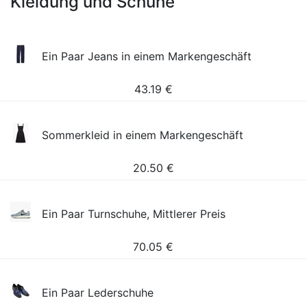
Kleidung und Schuhe
Ein Paar Jeans in einem Markengeschäft
43.19
€
Sommerkleid in einem Markengeschäft
20.50
€
Ein Paar Turnschuhe, Mittlerer Preis
70.05
€
Ein Paar Lederschuhe