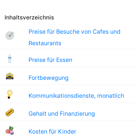
Inhaltsverzeichnis
Preise für Besuche von Cafes und
Restaurants
Preise für Essen
Fortbewegung
Kommunikationsdienste, monatlich
Gehalt und Finanzierung
Kosten für Kinder