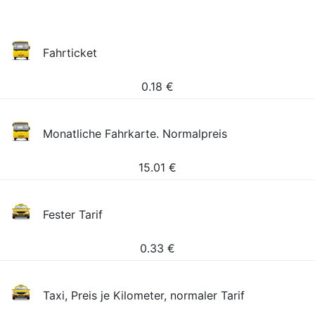
Fahrticket
0.18
€
Monatliche Fahrkarte. Normalpreis
15.01
€
Fester Tarif
0.33
€
Taxi, Preis je Kilometer, normaler Tarif