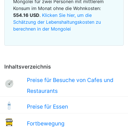
Mongolei für zwei Personen mit mittlerem
Konsum im Monat ohne die Wohnkosten:
554.16
USD
.
Klicken Sie hier, um die
Schätzung der Lebenshaltungskosten zu
berechnen in der Mongolei
Inhaltsverzeichnis
Preise für Besuche von Cafes und
Restaurants
Preise für Essen
Fortbewegung