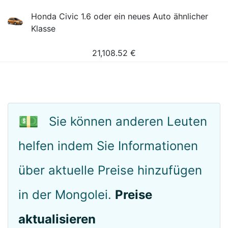
Honda Civic 1.6 oder ein neues Auto ähnlicher
Klasse
21,108.52
€
💵
Sie können anderen Leuten
helfen indem Sie Informationen
über aktuelle Preise hinzufügen
in der Mongolei.
Preise
aktualisieren