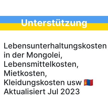
Unterstützung
Lebensunterhaltungskosten
in der Mongolei,
Lebensmittelkosten,
Mietkosten,
Kleidungskosten usw 🇲🇳
Aktualisiert Jul 2023