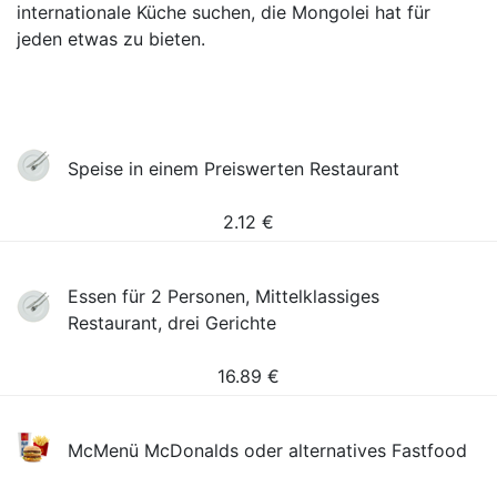
internationale Küche suchen, die Mongolei hat für
jeden etwas zu bieten.
Speise in einem Preiswerten Restaurant
2.12
€
Essen für 2 Personen, Mittelklassiges
Restaurant, drei Gerichte
16.89
€
McMenü McDonalds oder alternatives Fastfood