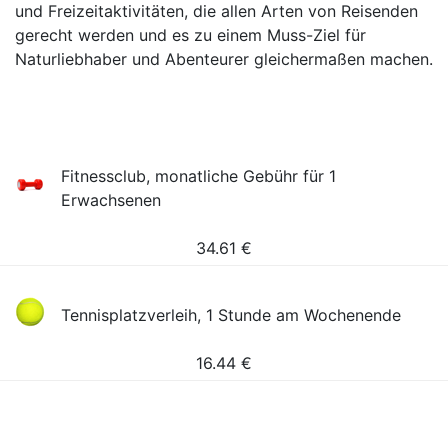
und Freizeitaktivitäten, die allen Arten von Reisenden
gerecht werden und es zu einem Muss-Ziel für
Naturliebhaber und Abenteurer gleichermaßen machen.
Fitnessclub, monatliche Gebühr für 1
Erwachsenen
34.61
€
Tennisplatzverleih, 1 Stunde am Wochenende
16.44
€