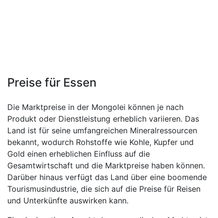
Preise für Essen
Die Marktpreise in der Mongolei können je nach
Produkt oder Dienstleistung erheblich variieren. Das
Land ist für seine umfangreichen Mineralressourcen
bekannt, wodurch Rohstoffe wie Kohle, Kupfer und
Gold einen erheblichen Einfluss auf die
Gesamtwirtschaft und die Marktpreise haben können.
Darüber hinaus verfügt das Land über eine boomende
Tourismusindustrie, die sich auf die Preise für Reisen
und Unterkünfte auswirken kann.