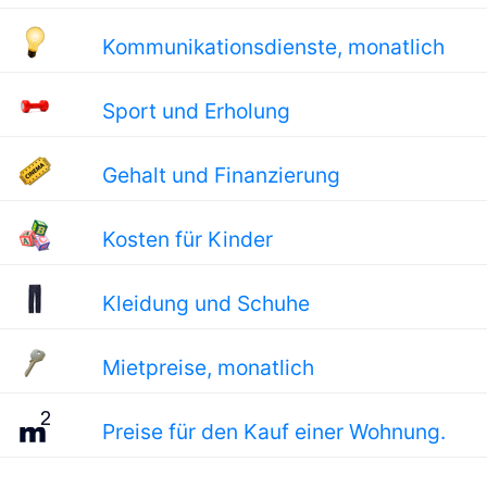
Kommunikationsdienste, monatlich
Sport und Erholung
Gehalt und Finanzierung
Kosten für Kinder
Kleidung und Schuhe
Mietpreise, monatlich
Preise für den Kauf einer Wohnung.