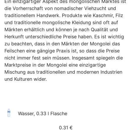
Ein einzigartiger Aspekt des mongolischen Marktes ist
die Vorherrschaft von nomadischer Viehzucht und
traditionellem Handwerk. Produkte wie Kaschmir, Filz
und traditionelle mongolische Kleidung sind oft auf
Märkten erhältlich und können je nach Qualität und
Herkunft unterschiedliche Preise haben. Es ist wichtig
zu beachten, dass in den Märkten der Mongolei das
Feilschen eine gängige Praxis ist, so dass die Preise
nicht immer fest sein müssen. Insgesamt spiegeln die
Marktpreise in der Mongolei eine einzigartige
Mischung aus traditionellen und modernen Industrien
und Kulturen wider.
Wasser, 0.33 l Flasche
0.31
€