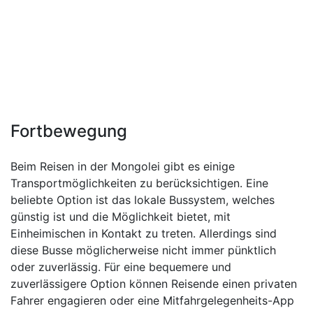
Fortbewegung
Beim Reisen in der Mongolei gibt es einige
Transportmöglichkeiten zu berücksichtigen. Eine
beliebte Option ist das lokale Bussystem, welches
günstig ist und die Möglichkeit bietet, mit
Einheimischen in Kontakt zu treten. Allerdings sind
diese Busse möglicherweise nicht immer pünktlich
oder zuverlässig. Für eine bequemere und
zuverlässigere Option können Reisende einen privaten
Fahrer engagieren oder eine Mitfahrgelegenheits-App