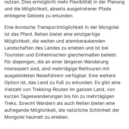
nutzen. Dies ermöglicht mehr Flexibilität in der Planung
und die Möglichkeit, abseits ausgetretener Pfade
entlegene Gebiete zu erkunden.
Eine ikonische Transportmöglichkeit in der Mongolei
ist das Pferd. Reiten bietet eine einzigartige
Möglichkeit, die weiten und atemberaubenden
Landschaften des Landes zu erleben und ist bei
Touristen und Einheimischen gleichermaßen beliebt.
Für diejenigen, die an einer längeren Wanderung
interessiert sind, sind mehrtägige Reittouren mit
ausgebildeten Reiseführern verfügbar. Eine weitere
Option ist, das Land zu Fuß zu erkunden. Es gibt eine
Vielzahl von Trekking-Routen im ganzen Land, von
kurzen Tageswanderungen bis hin zu mehrtägigen
Treks. Sowohl Wandern als auch Reiten bieten eine
aufregende Möglichkeit, die natürliche Schönheit der
Mongolei hautnah zu erleben.