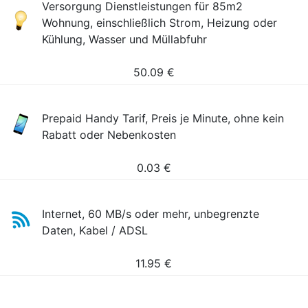
Versorgung Dienstleistungen für 85m2
Wohnung, einschließlich Strom, Heizung oder
Kühlung, Wasser und Müllabfuhr
50.09
€
Prepaid Handy Tarif, Preis je Minute, ohne kein
Rabatt oder Nebenkosten
0.03
€
Internet, 60 MB/s oder mehr, unbegrenzte
Daten, Kabel / ADSL
11.95
€