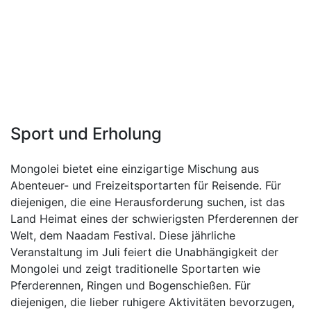
Sport und Erholung
Mongolei bietet eine einzigartige Mischung aus
Abenteuer- und Freizeitsportarten für Reisende. Für
diejenigen, die eine Herausforderung suchen, ist das
Land Heimat eines der schwierigsten Pferderennen der
Welt, dem Naadam Festival. Diese jährliche
Veranstaltung im Juli feiert die Unabhängigkeit der
Mongolei und zeigt traditionelle Sportarten wie
Pferderennen, Ringen und Bogenschießen. Für
diejenigen, die lieber ruhigere Aktivitäten bevorzugen,