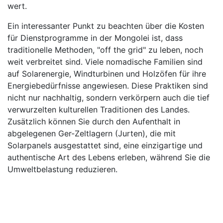
wert.
Ein interessanter Punkt zu beachten über die Kosten
für Dienstprogramme in der Mongolei ist, dass
traditionelle Methoden, "off the grid" zu leben, noch
weit verbreitet sind. Viele nomadische Familien sind
auf Solarenergie, Windturbinen und Holzöfen für ihre
Energiebedürfnisse angewiesen. Diese Praktiken sind
nicht nur nachhaltig, sondern verkörpern auch die tief
verwurzelten kulturellen Traditionen des Landes.
Zusätzlich können Sie durch den Aufenthalt in
abgelegenen Ger-Zeltlagern (Jurten), die mit
Solarpanels ausgestattet sind, eine einzigartige und
authentische Art des Lebens erleben, während Sie die
Umweltbelastung reduzieren.