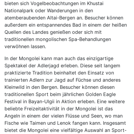
bieten sich Vogelbeobachtungen im Khustai
Nationalpark oder Wanderungen in den
atemberaubenden Altai-Bergen an. Besucher können
außerdem ein entspannendes Bad in einem der heißen
Quellen des Landes genießen oder sich mit
traditionellen mongolischen Spa-Behandlungen
verwöhnen lassen.
In der Mongolei kann man auch das einzigartige
Spektakel der Adlerjagd erleben. Diese seit langem
praktizierte Tradition beinhaltet den Einsatz von
trainierten Adlern zur Jagd auf Füchse und anderes
Kleinwild in den Bergen. Besucher können diesen
traditionellen Sport beim jährlichen Golden Eagle
Festival in Bayan-Ulgii in Aktion erleben. Eine weitere
beliebte Freizeitaktivität in der Mongolei ist das
Angeln in einem der vielen Flüsse und Seen, wo man
Fische wie Taimen und Lenok fangen kann. Insgesamt
bietet die Mongolei eine vielfältige Auswahl an Sport-