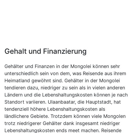
Gehalt und Finanzierung
Gehälter und Finanzen in der Mongolei können sehr
unterschiedlich sein von dem, was Reisende aus ihrem
Heimatland gewöhnt sind. Gehälter in der Mongolei
tendieren dazu, niedriger zu sein als in vielen anderen
Ländern und die Lebenshaltungskosten können je nach
Standort variieren. Ulaanbaatar, die Hauptstadt, hat
tendenziell höhere Lebenshaltungskosten als
ländlichere Gebiete. Trotzdem können viele Mongolen
trotz niedrigerer Gehälter dank insgesamt niedriger
Lebenshaltungskosten ends meet machen. Reisende