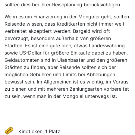
sollten dies bei ihrer Reiseplanung berücksichtigen.
Wenn es um Finanzierung in der Mongolei geht, sollten
Reisende wissen, dass Kreditkarten nicht immer weit
verbreitet akzeptiert werden. Bargeld wird oft
bevorzugt, besonders außerhalb von größeren
Städten. Es ist eine gute Idee, etwas Landeswährung
sowie US-Dollar für größere Einkäufe dabei zu haben.
Geldautomaten sind in Ulaanbaatar und den größeren
Städten zu finden, aber Reisende sollten sich der
möglichen Gebühren und Limits bei Abhebungen
bewusst sein. Im Allgemeinen ist es wichtig, im Voraus
zu planen und mit mehreren Zahlungsarten vorbereitet
zu sein, wenn man in der Mongolei unterwegs ist.
Kinoticken, 1 Platz