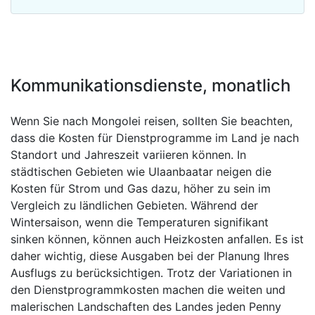
Kommunikationsdienste, monatlich
Wenn Sie nach Mongolei reisen, sollten Sie beachten,
dass die Kosten für Dienstprogramme im Land je nach
Standort und Jahreszeit variieren können. In
städtischen Gebieten wie Ulaanbaatar neigen die
Kosten für Strom und Gas dazu, höher zu sein im
Vergleich zu ländlichen Gebieten. Während der
Wintersaison, wenn die Temperaturen signifikant
sinken können, können auch Heizkosten anfallen. Es ist
daher wichtig, diese Ausgaben bei der Planung Ihres
Ausflugs zu berücksichtigen. Trotz der Variationen in
den Dienstprogrammkosten machen die weiten und
malerischen Landschaften des Landes jeden Penny