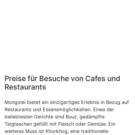
Preise für Besuche von Cafes und
Restaurants
Mongolei bietet ein einzigartiges Erlebnis in Bezug auf
Restaurants und Essensmöglichkeiten. Eines der
beliebtesten Gerichte sind Buuz, gedämpfte
Teigtaschen gefüllt mit Fleisch oder Gemüse. Ein
weiteres Muss ist Khorkhog, eine traditionelle