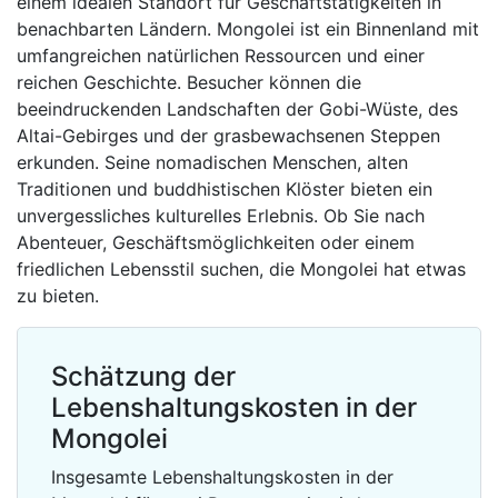
einem idealen Standort für Geschäftstätigkeiten in
benachbarten Ländern. Mongolei ist ein Binnenland mit
umfangreichen natürlichen Ressourcen und einer
reichen Geschichte. Besucher können die
beeindruckenden Landschaften der Gobi-Wüste, des
Altai-Gebirges und der grasbewachsenen Steppen
erkunden. Seine nomadischen Menschen, alten
Traditionen und buddhistischen Klöster bieten ein
unvergessliches kulturelles Erlebnis. Ob Sie nach
Abenteuer, Geschäftsmöglichkeiten oder einem
friedlichen Lebensstil suchen, die Mongolei hat etwas
zu bieten.
Schätzung der
Lebenshaltungskosten in der
Mongolei
Insgesamte Lebenshaltungskosten in der