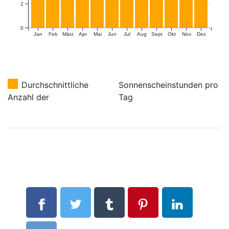
2
0
Jan
Feb
März
Apr
Mai
Jun
Jul
Aug
Sept
Okt
Nov
Dez
Durchschnittliche
Sonnenscheinstunden pro
Anzahl der
Tag