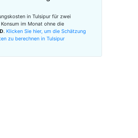
ngskosten in Tulsipur für zwei
m Konsum im Monat ohne die
D
.
Klicken Sie hier, um die Schätzung
en zu berechnen in Tulsipur