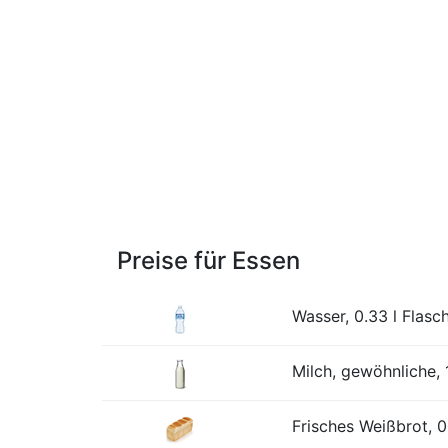
Preise für Essen
Wasser, 0.33 l Flasc
Milch, gewöhnliche, 1
Frisches Weißbrot, 0