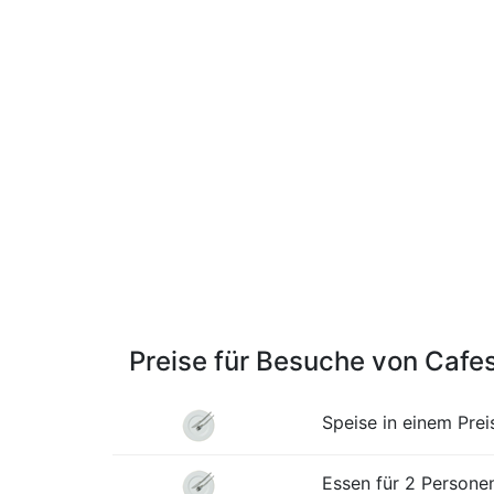
Preise für Besuche von Cafe
Speise in einem Pre
Essen für 2 Personen