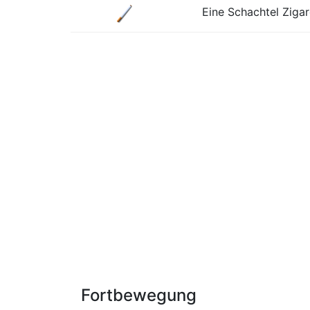
Eine Schachtel Zigar
Fortbewegung