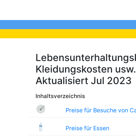
Lebensunterhaltungsk
Kleidungskosten usw. 
Aktualisiert Jul 2023
Inhaltsverzeichnis
Preise für Besuche von C
Preise für Essen