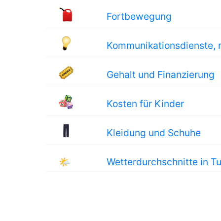
Fortbewegung
Kommunikationsdienste, 
Gehalt und Finanzierung
Kosten für Kinder
Kleidung und Schuhe
🌤
Wetterdurchschnitte in Tu