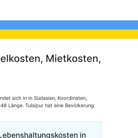
elkosten, Mietkosten,
ndet sich in in Südasien, Koordinaten,
48 Länge. Tulsipur hat eine Bevölkerung
Lebenshaltungskosten in