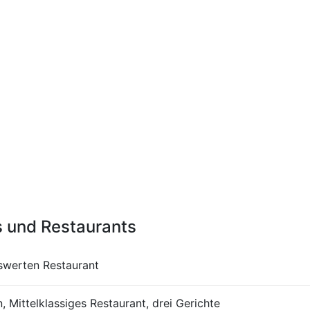
s und Restaurants
iswerten Restaurant
, Mittelklassiges Restaurant, drei Gerichte