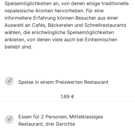
Speisemöglichkeiten an, von denen einige traditionelle
nepalesische Aromen hervorheben. Für eine
informellere Erfahrung können Besucher aus einer
Auswahl an Cafés, Bäckereien und Schnellrestaurants
wählen, die erschwingliche Speisemöglichkeiten
anbieten, von denen viele auch bei Einheimischen
beliebt sind.
Speise in einem Preiswerten Restaurant
1.69
€
Essen für 2 Personen, Mittelklassiges
Restaurant, drei Gerichte