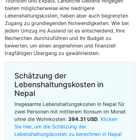
Touristen und Expats. Ländliche Gebiete hingegen
bieten möglicherweise eine niedrigere
Lebenshaltungskosten, haben aber auch begrenzten
Zugang zu grundlegenden Notwendigkeiten. Wie bei
jedem Umzug ins Ausland ist es entscheidend, Ihre
Recherchen durchzuführen und Ihr Budget zu
bewerten, um einen angenehmen und finanziell
tragfähigen Übergang zu gewährleisten.
Schätzung der
Lebenshaltungskosten in
Nepal
Insgesamte Lebenshaltungskosten in Nepal für
zwei Personen mit mittlerem Konsum im Monat
ohne die Wohnkosten:
394.31
USD
.
Klicken
Sie hier, um die Schätzung der
Lebenshaltungskosten zu berechnen in Nepal