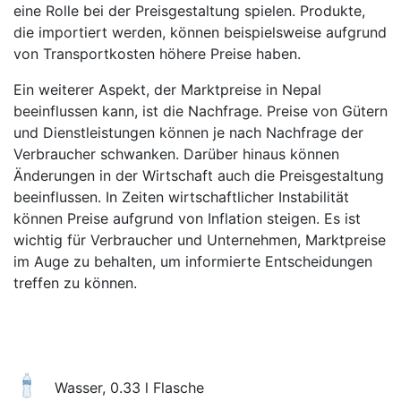
eine Rolle bei der Preisgestaltung spielen. Produkte,
die importiert werden, können beispielsweise aufgrund
von Transportkosten höhere Preise haben.
Ein weiterer Aspekt, der Marktpreise in Nepal
beeinflussen kann, ist die Nachfrage. Preise von Gütern
und Dienstleistungen können je nach Nachfrage der
Verbraucher schwanken. Darüber hinaus können
Änderungen in der Wirtschaft auch die Preisgestaltung
beeinflussen. In Zeiten wirtschaftlicher Instabilität
können Preise aufgrund von Inflation steigen. Es ist
wichtig für Verbraucher und Unternehmen, Marktpreise
im Auge zu behalten, um informierte Entscheidungen
treffen zu können.
Wasser, 0.33 l Flasche