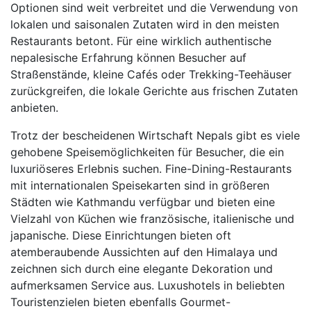
Optionen sind weit verbreitet und die Verwendung von
lokalen und saisonalen Zutaten wird in den meisten
Restaurants betont. Für eine wirklich authentische
nepalesische Erfahrung können Besucher auf
Straßenstände, kleine Cafés oder Trekking-Teehäuser
zurückgreifen, die lokale Gerichte aus frischen Zutaten
anbieten.
Trotz der bescheidenen Wirtschaft Nepals gibt es viele
gehobene Speisemöglichkeiten für Besucher, die ein
luxuriöseres Erlebnis suchen. Fine-Dining-Restaurants
mit internationalen Speisekarten sind in größeren
Städten wie Kathmandu verfügbar und bieten eine
Vielzahl von Küchen wie französische, italienische und
japanische. Diese Einrichtungen bieten oft
atemberaubende Aussichten auf den Himalaya und
zeichnen sich durch eine elegante Dekoration und
aufmerksamen Service aus. Luxushotels in beliebten
Touristenzielen bieten ebenfalls Gourmet-