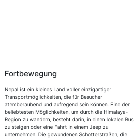
Fortbewegung
Nepal ist ein kleines Land voller einzigartiger
Transportmöglichkeiten, die für Besucher
atemberaubend und aufregend sein können. Eine der
beliebtesten Möglichkeiten, um durch die Himalaya-
Region zu wandern, besteht darin, in einen lokalen Bus
zu steigen oder eine Fahrt in einem Jeep zu
unternehmen. Die gewundenen Schotterstraßen, die