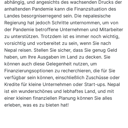
abhängig, und angesichts des wachsenden Drucks der
anhaltenden Pandemie kann die Finanzsituation des
Landes besorgniserregend sein. Die nepalesische
Regierung hat jedoch Schritte unternommen, um von
der Pandemie betroffene Unternehmen und Mitarbeiter
zu unterstützen. Trotzdem ist es immer noch wichtig,
vorsichtig und vorbereitet zu sein, wenn Sie nach
Nepal reisen. Stellen Sie sicher, dass Sie genug Geld
haben, um Ihre Ausgaben im Land zu decken. Sie
können auch diese Gelegenheit nutzen, um
Finanzierungsoptionen zu recherchieren, die für Sie
verfügbar sein können, einschließlich Zuschüsse oder
Kredite für kleine Unternehmen oder Start-ups. Nepal
ist ein wunderschönes und lebhaftes Land, und mit
einer kleinen finanziellen Planung können Sie alles
erleben, was es zu bieten hat!