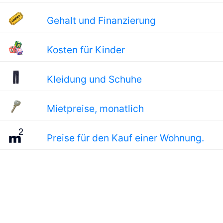
Gehalt und Finanzierung
Kosten für Kinder
Kleidung und Schuhe
Mietpreise, monatlich
Preise für den Kauf einer Wohnung.