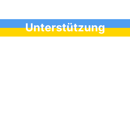
Unterstützung