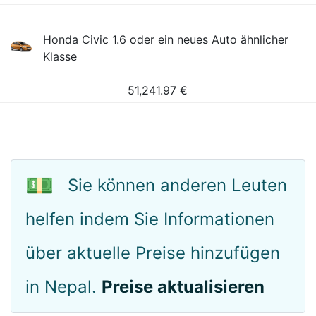
Honda Civic 1.6 oder ein neues Auto ähnlicher
Klasse
51,241.97
€
💵
Sie können anderen Leuten
helfen indem Sie Informationen
über aktuelle Preise hinzufügen
in Nepal.
Preise aktualisieren