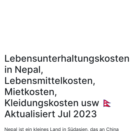
Lebensunterhaltungskosten
in Nepal,
Lebensmittelkosten,
Mietkosten,
Kleidungskosten usw 🇳🇵
Aktualisiert Jul 2023
Nepal ist ein kleines Land in Südasien, das an China