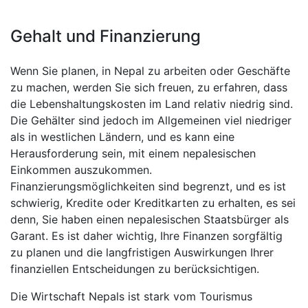
Gehalt und Finanzierung
Wenn Sie planen, in Nepal zu arbeiten oder Geschäfte
zu machen, werden Sie sich freuen, zu erfahren, dass
die Lebenshaltungskosten im Land relativ niedrig sind.
Die Gehälter sind jedoch im Allgemeinen viel niedriger
als in westlichen Ländern, und es kann eine
Herausforderung sein, mit einem nepalesischen
Einkommen auszukommen.
Finanzierungsmöglichkeiten sind begrenzt, und es ist
schwierig, Kredite oder Kreditkarten zu erhalten, es sei
denn, Sie haben einen nepalesischen Staatsbürger als
Garant. Es ist daher wichtig, Ihre Finanzen sorgfältig
zu planen und die langfristigen Auswirkungen Ihrer
finanziellen Entscheidungen zu berücksichtigen.
Die Wirtschaft Nepals ist stark vom Tourismus