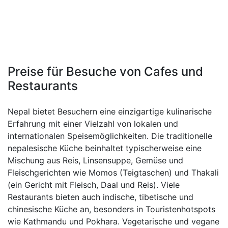
Preise für Besuche von Cafes und
Restaurants
Nepal bietet Besuchern eine einzigartige kulinarische
Erfahrung mit einer Vielzahl von lokalen und
internationalen Speisemöglichkeiten. Die traditionelle
nepalesische Küche beinhaltet typischerweise eine
Mischung aus Reis, Linsensuppe, Gemüse und
Fleischgerichten wie Momos (Teigtaschen) und Thakali
(ein Gericht mit Fleisch, Daal und Reis). Viele
Restaurants bieten auch indische, tibetische und
chinesische Küche an, besonders in Touristenhotspots
wie Kathmandu und Pokhara. Vegetarische und vegane