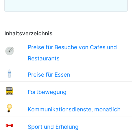
Inhaltsverzeichnis
Preise für Besuche von Cafes und
Restaurants
Preise für Essen
Fortbewegung
Kommunikationsdienste, monatlich
Sport und Erholung