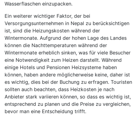
Wasserflaschen einzupacken.
Ein weiterer wichtiger Faktor, der bei
Versorgungsunternehmen in Nepal zu berücksichtigen
ist, sind die Heizungskosten während der
Wintermonate. Aufgrund der hohen Lage des Landes
können die Nachttemperaturen während der
Wintermonate erheblich sinken, was für viele Besucher
eine Notwendigkeit zum Heizen darstellt. Während
einige Hotels und Pensionen Heizsysteme haben
können, haben andere möglicherweise keine, daher ist
es wichtig, dies bei der Buchung zu erfragen. Touristen
sollten auch beachten, dass Heizkosten je nach
Anbieter stark variieren können, so dass es wichtig ist,
entsprechend zu planen und die Preise zu vergleichen,
bevor man eine Entscheidung trifft.