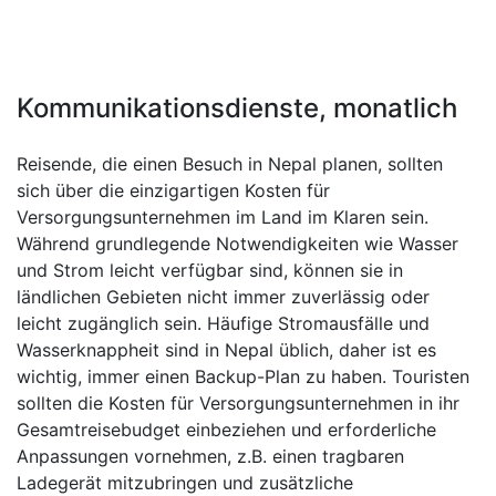
Kommunikationsdienste, monatlich
Reisende, die einen Besuch in Nepal planen, sollten
sich über die einzigartigen Kosten für
Versorgungsunternehmen im Land im Klaren sein.
Während grundlegende Notwendigkeiten wie Wasser
und Strom leicht verfügbar sind, können sie in
ländlichen Gebieten nicht immer zuverlässig oder
leicht zugänglich sein. Häufige Stromausfälle und
Wasserknappheit sind in Nepal üblich, daher ist es
wichtig, immer einen Backup-Plan zu haben. Touristen
sollten die Kosten für Versorgungsunternehmen in ihr
Gesamtreisebudget einbeziehen und erforderliche
Anpassungen vornehmen, z.B. einen tragbaren
Ladegerät mitzubringen und zusätzliche