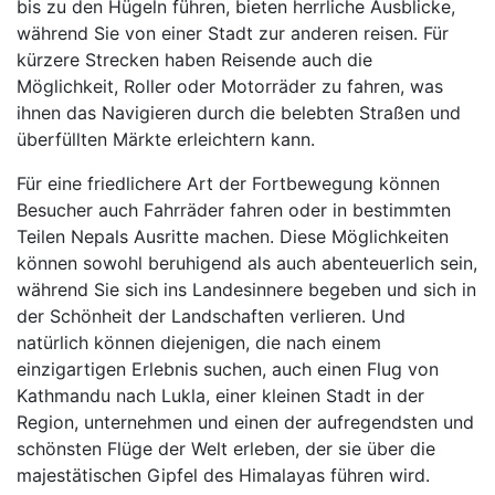
bis zu den Hügeln führen, bieten herrliche Ausblicke,
während Sie von einer Stadt zur anderen reisen. Für
kürzere Strecken haben Reisende auch die
Möglichkeit, Roller oder Motorräder zu fahren, was
ihnen das Navigieren durch die belebten Straßen und
überfüllten Märkte erleichtern kann.
Für eine friedlichere Art der Fortbewegung können
Besucher auch Fahrräder fahren oder in bestimmten
Teilen Nepals Ausritte machen. Diese Möglichkeiten
können sowohl beruhigend als auch abenteuerlich sein,
während Sie sich ins Landesinnere begeben und sich in
der Schönheit der Landschaften verlieren. Und
natürlich können diejenigen, die nach einem
einzigartigen Erlebnis suchen, auch einen Flug von
Kathmandu nach Lukla, einer kleinen Stadt in der
Region, unternehmen und einen der aufregendsten und
schönsten Flüge der Welt erleben, der sie über die
majestätischen Gipfel des Himalayas führen wird.