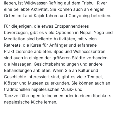
lieben, ist Wildwasser-Rafting auf dem Trishuli River
eine beliebte Aktivität. Sie können auch an einigen
Orten im Land Kajak fahren und Canyoning betreiben.
Für diejenigen, die etwas Entspannenderes
bevorzugen, gibt es viele Optionen in Nepal. Yoga und
Meditation sind beliebte Aktivitäten, mit vielen
Retreats, die Kurse für Anfänger und erfahrene
Praktizierende anbieten. Spas und Wellnesszentren
sind auch in einigen der größeren Städte vorhanden,
die Massagen, Gesichtsbehandlungen und andere
Behandlungen anbieten. Wenn Sie an Kultur und
Geschichte interessiert sind, gibt es viele Tempel,
Klöster und Museen zu erkunden. Sie können auch an
traditionellen nepalesischen Musik- und
Tanzvorführungen teilnehmen oder in einem Kochkurs
nepalesische Küche lernen.