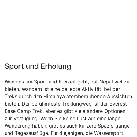
Sport und Erholung
Wenn es um Sport und Freizeit geht, hat Nepal viel zu
bieten. Wandern ist eine beliebte Aktivität, bei der
Treks durch den Himalaya atemberaubende Aussichten
bieten. Der berühmteste Trekkingweg ist der Everest
Base Camp Trek, aber es gibt viele andere Optionen
zur Verfügung. Wenn Sie keine Lust auf eine lange
Wanderung haben, gibt es auch kürzere Spaziergänge
und Tagesausflüge. Für diejenigen, die Wassersport