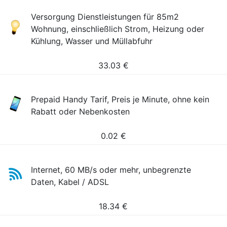
Versorgung Dienstleistungen für 85m2
Wohnung, einschließlich Strom, Heizung oder
Kühlung, Wasser und Müllabfuhr
33.03
€
Prepaid Handy Tarif, Preis je Minute, ohne kein
Rabatt oder Nebenkosten
0.02
€
Internet, 60 MB/s oder mehr, unbegrenzte
Daten, Kabel / ADSL
18.34
€