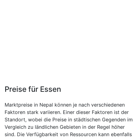
Preise für Essen
Marktpreise in Nepal können je nach verschiedenen
Faktoren stark variieren. Einer dieser Faktoren ist der
Standort, wobei die Preise in städtischen Gegenden im
Vergleich zu ländlichen Gebieten in der Regel höher
sind. Die Verfügbarkeit von Ressourcen kann ebenfalls