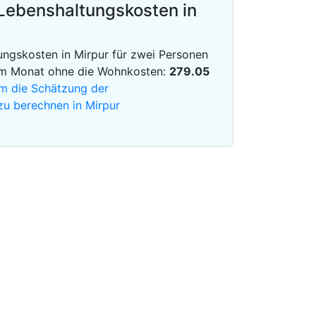
Lebenshaltungskosten in
ngskosten in Mirpur für zwei Personen
im Monat ohne die Wohnkosten:
279.05
 um die Schätzung der
zu berechnen in Mirpur