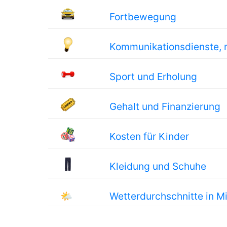
Fortbewegung
Kommunikationsdienste, 
Sport und Erholung
Gehalt und Finanzierung
Kosten für Kinder
Kleidung und Schuhe
🌤
Wetterdurchschnitte in M