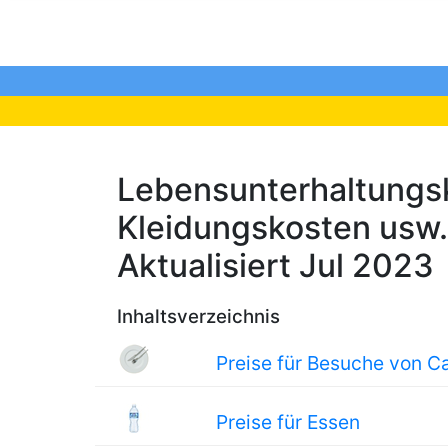
Lebensunterhaltungsk
Kleidungskosten usw. 
Aktualisiert Jul 2023
Inhaltsverzeichnis
Preise für Besuche von C
Preise für Essen