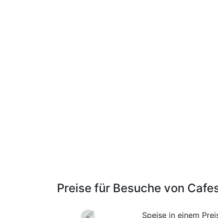
Preise für Besuche von Cafe
Speise in einem Pre