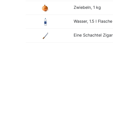
Zwiebeln, 1 kg
Wasser, 1.5 l Flasche
Eine Schachtel Zigar