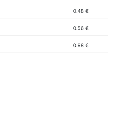
0.48
€
0.56
€
0.98
€