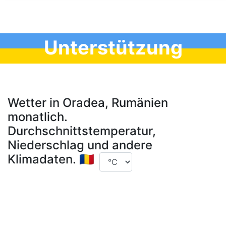
Unterstützung
Wetter in Oradea, Rumänien
monatlich.
Durchschnittstemperatur,
Niederschlag und andere
Klimadaten. 🇷🇴