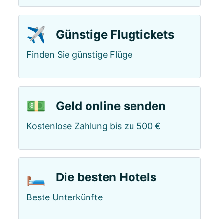
✈️
Günstige Flugtickets
Finden Sie günstige Flüge
💵
Geld online senden
Kostenlose Zahlung bis zu 500 €
🛏️
Die besten Hotels
Beste Unterkünfte