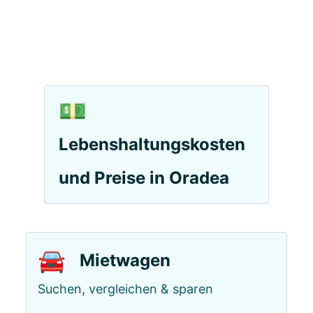
💵
Lebenshaltungskosten
und Preise in Oradea
🚘
Mietwagen
Suchen, vergleichen & sparen