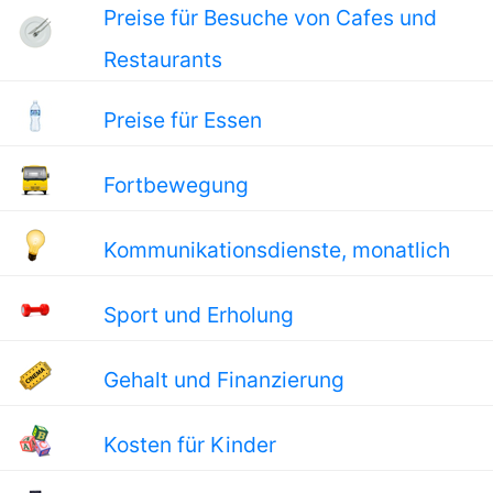
Preise für Besuche von Cafes und
Restaurants
Preise für Essen
Fortbewegung
Kommunikationsdienste, monatlich
Sport und Erholung
Gehalt und Finanzierung
Kosten für Kinder