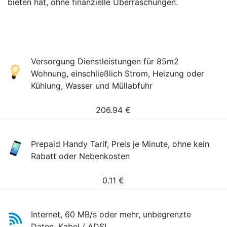
bieten hat, ohne finanzielle Überraschungen.
Versorgung Dienstleistungen für 85m2
Wohnung, einschließlich Strom, Heizung oder
Kühlung, Wasser und Müllabfuhr
206.94
€
Prepaid Handy Tarif, Preis je Minute, ohne kein
Rabatt oder Nebenkosten
0.11
€
Internet, 60 MB/s oder mehr, unbegrenzte
Daten, Kabel / ADSL