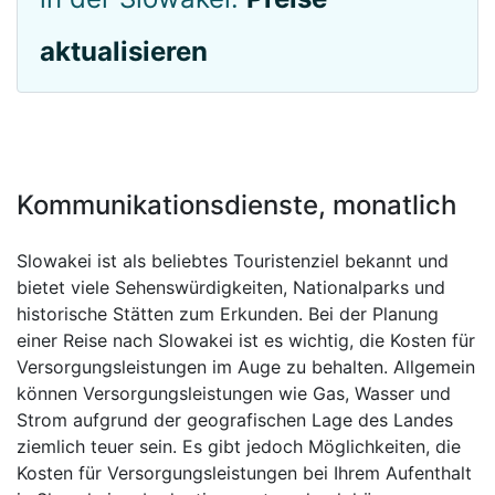
aktualisieren
Kommunikationsdienste, monatlich
Slowakei ist als beliebtes Touristenziel bekannt und
bietet viele Sehenswürdigkeiten, Nationalparks und
historische Stätten zum Erkunden. Bei der Planung
einer Reise nach Slowakei ist es wichtig, die Kosten für
Versorgungsleistungen im Auge zu behalten. Allgemein
können Versorgungsleistungen wie Gas, Wasser und
Strom aufgrund der geografischen Lage des Landes
ziemlich teuer sein. Es gibt jedoch Möglichkeiten, die
Kosten für Versorgungsleistungen bei Ihrem Aufenthalt