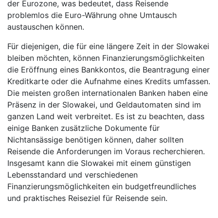
der Eurozone, was bedeutet, dass Reisende
problemlos die Euro-Währung ohne Umtausch
austauschen können.
Für diejenigen, die für eine längere Zeit in der Slowakei
bleiben möchten, können Finanzierungsmöglichkeiten
die Eröffnung eines Bankkontos, die Beantragung einer
Kreditkarte oder die Aufnahme eines Kredits umfassen.
Die meisten großen internationalen Banken haben eine
Präsenz in der Slowakei, und Geldautomaten sind im
ganzen Land weit verbreitet. Es ist zu beachten, dass
einige Banken zusätzliche Dokumente für
Nichtansässige benötigen können, daher sollten
Reisende die Anforderungen im Voraus recherchieren.
Insgesamt kann die Slowakei mit einem günstigen
Lebensstandard und verschiedenen
Finanzierungsmöglichkeiten ein budgetfreundliches
und praktisches Reiseziel für Reisende sein.