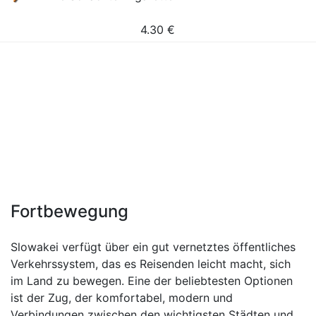
4.30
€
Fortbewegung
Slowakei verfügt über ein gut vernetztes öffentliches
Verkehrssystem, das es Reisenden leicht macht, sich
im Land zu bewegen. Eine der beliebtesten Optionen
ist der Zug, der komfortabel, modern und
Verbindungen zwischen den wichtigsten Städten und