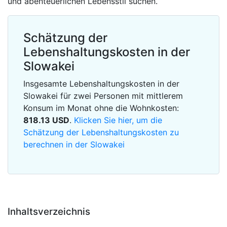
und abenteuerlichen Lebensstil suchen.
Schätzung der
Lebenshaltungskosten in der
Slowakei
Insgesamte Lebenshaltungskosten in der
Slowakei für zwei Personen mit mittlerem
Konsum im Monat ohne die Wohnkosten:
818.13
USD
.
Klicken Sie hier, um die
Schätzung der Lebenshaltungskosten zu
berechnen in der Slowakei
Inhaltsverzeichnis