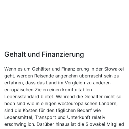
Gehalt und Finanzierung
Wenn es um Gehälter und Finanzierung in der Slowakei
geht, werden Reisende angenehm überrascht sein zu
erfahren, dass das Land im Vergleich zu anderen
europäischen Zielen einen komfortablen
Lebensstandard bietet. Während die Gehälter nicht so
hoch sind wie in einigen westeuropäischen Ländern,
sind die Kosten für den täglichen Bedarf wie
Lebensmittel, Transport und Unterkunft relativ
erschwinglich. Darüber hinaus ist die Slowakei Mitglied