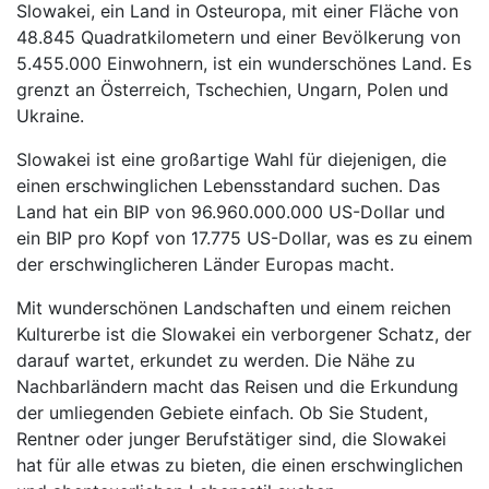
Slowakei, ein Land in Osteuropa, mit einer Fläche von
48.845 Quadratkilometern und einer Bevölkerung von
5.455.000 Einwohnern, ist ein wunderschönes Land. Es
grenzt an Österreich, Tschechien, Ungarn, Polen und
Ukraine.
Slowakei ist eine großartige Wahl für diejenigen, die
einen erschwinglichen Lebensstandard suchen. Das
Land hat ein BIP von 96.960.000.000 US-Dollar und
ein BIP pro Kopf von 17.775 US-Dollar, was es zu einem
der erschwinglicheren Länder Europas macht.
Mit wunderschönen Landschaften und einem reichen
Kulturerbe ist die Slowakei ein verborgener Schatz, der
darauf wartet, erkundet zu werden. Die Nähe zu
Nachbarländern macht das Reisen und die Erkundung
der umliegenden Gebiete einfach. Ob Sie Student,
Rentner oder junger Berufstätiger sind, die Slowakei
hat für alle etwas zu bieten, die einen erschwinglichen