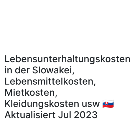
Lebensunterhaltungskosten
in der Slowakei,
Lebensmittelkosten,
Mietkosten,
Kleidungskosten usw 🇸🇰
Aktualisiert Jul 2023