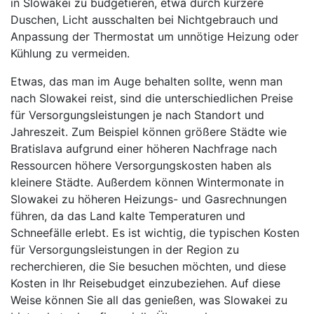
in Slowakei zu budgetieren, etwa durch kürzere
Duschen, Licht ausschalten bei Nichtgebrauch und
Anpassung der Thermostat um unnötige Heizung oder
Kühlung zu vermeiden.
Etwas, das man im Auge behalten sollte, wenn man
nach Slowakei reist, sind die unterschiedlichen Preise
für Versorgungsleistungen je nach Standort und
Jahreszeit. Zum Beispiel können größere Städte wie
Bratislava aufgrund einer höheren Nachfrage nach
Ressourcen höhere Versorgungskosten haben als
kleinere Städte. Außerdem können Wintermonate in
Slowakei zu höheren Heizungs- und Gasrechnungen
führen, da das Land kalte Temperaturen und
Schneefälle erlebt. Es ist wichtig, die typischen Kosten
für Versorgungsleistungen in der Region zu
recherchieren, die Sie besuchen möchten, und diese
Kosten in Ihr Reisebudget einzubeziehen. Auf diese
Weise können Sie all das genießen, was Slowakei zu