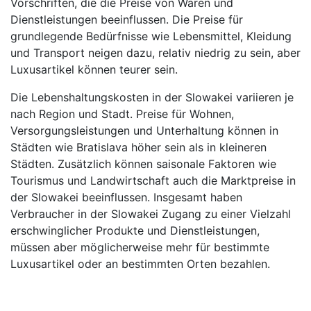
Vorschriften, die die Preise von Waren und
Dienstleistungen beeinflussen. Die Preise für
grundlegende Bedürfnisse wie Lebensmittel, Kleidung
und Transport neigen dazu, relativ niedrig zu sein, aber
Luxusartikel können teurer sein.
Die Lebenshaltungskosten in der Slowakei variieren je
nach Region und Stadt. Preise für Wohnen,
Versorgungsleistungen und Unterhaltung können in
Städten wie Bratislava höher sein als in kleineren
Städten. Zusätzlich können saisonale Faktoren wie
Tourismus und Landwirtschaft auch die Marktpreise in
der Slowakei beeinflussen. Insgesamt haben
Verbraucher in der Slowakei Zugang zu einer Vielzahl
erschwinglicher Produkte und Dienstleistungen,
müssen aber möglicherweise mehr für bestimmte
Luxusartikel oder an bestimmten Orten bezahlen.