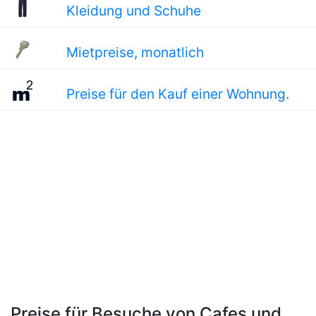
Kleidung und Schuhe
Mietpreise, monatlich
Preise für den Kauf einer Wohnung.
Preise für Besuche von Cafes und