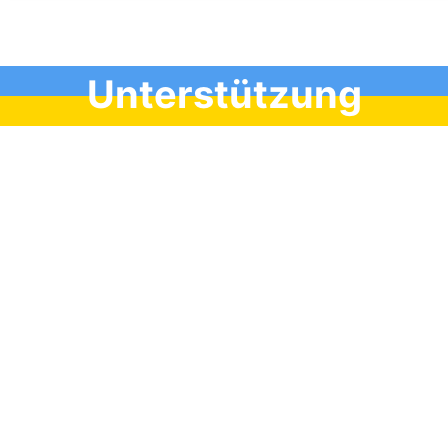
Unterstützung