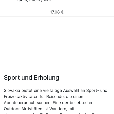
17.08
€
Sport und Erholung
Slovakia bietet eine vielfältige Auswahl an Sport- und
Freizeitaktivitäten für Reisende, die einen
Abenteuerurlaub suchen. Eine der beliebtesten
Outdoor-Aktivitäten ist Wandern, mit