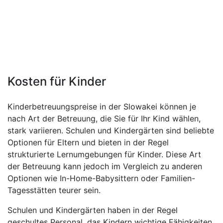
Kosten für Kinder
Kinderbetreuungspreise in der Slowakei können je
nach Art der Betreuung, die Sie für Ihr Kind wählen,
stark variieren. Schulen und Kindergärten sind beliebte
Optionen für Eltern und bieten in der Regel
strukturierte Lernumgebungen für Kinder. Diese Art
der Betreuung kann jedoch im Vergleich zu anderen
Optionen wie In-Home-Babysittern oder Familien-
Tagesstätten teurer sein.
Schulen und Kindergärten haben in der Regel
geschultes Personal, das Kindern wichtige Fähigkeiten