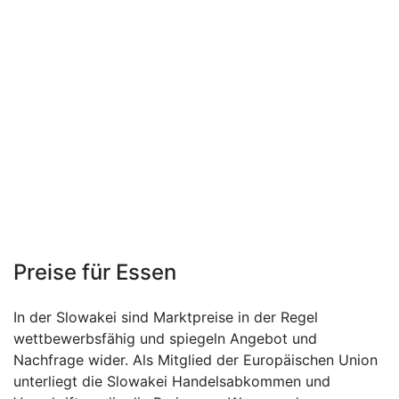
Preise für Essen
In der Slowakei sind Marktpreise in der Regel
wettbewerbsfähig und spiegeln Angebot und
Nachfrage wider. Als Mitglied der Europäischen Union
unterliegt die Slowakei Handelsabkommen und