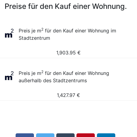
Preise für den Kauf einer Wohnung.
2
Preis je m
für den Kauf einer Wohnung im
Stadtzentrum
1,903.95
€
2
Preis je m
für den Kauf einer Wohnung
außerhalb des Stadtzentrums
1,427.97
€