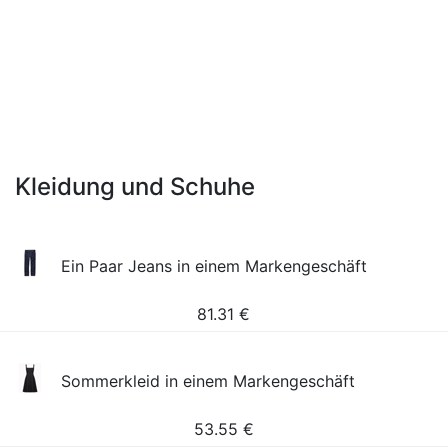
Kleidung und Schuhe
Ein Paar Jeans in einem Markengeschäft
81.31
€
Sommerkleid in einem Markengeschäft
53.55
€