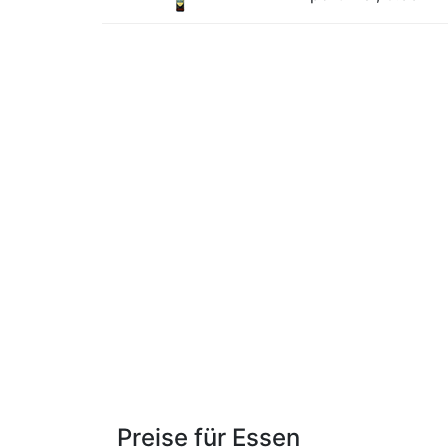
Preise für Essen