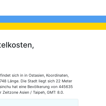
elkosten,
indet sich in in Ostasien, Koordinaten,
748 Länge. Die Stadt liegt sich 22 Meter
sinchu hat eine Bevölkerung von 445635
r Zeitzone Asien / Taipeh, GMT: 8.0.