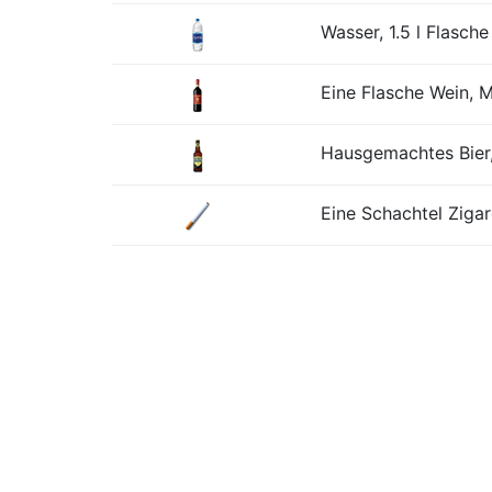
Wasser, 1.5 l Flasche
Eine Flasche Wein, Mi
Hausgemachtes Bier,
Eine Schachtel Zigar