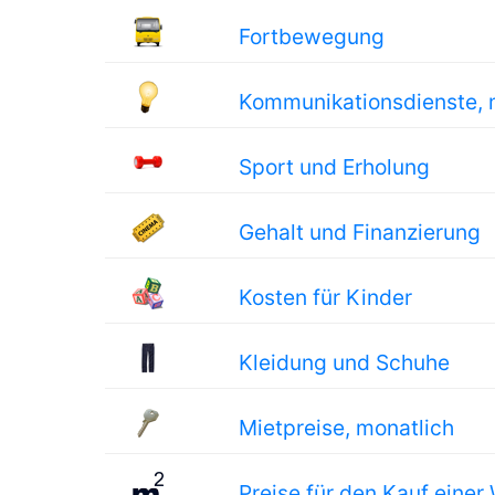
Fortbewegung
Kommunikationsdienste, 
Sport und Erholung
Gehalt und Finanzierung
Kosten für Kinder
Kleidung und Schuhe
Mietpreise, monatlich
Preise für den Kauf eine