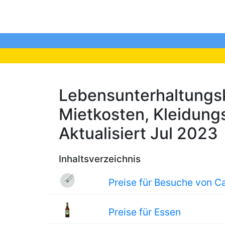
Lebensunterhaltungsk
Mietkosten, Kleidungs
Aktualisiert Jul 2023
Inhaltsverzeichnis
Preise für Besuche von C
Preise für Essen