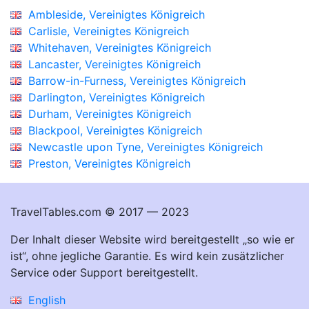
Ambleside, Vereinigtes Königreich
Carlisle, Vereinigtes Königreich
Whitehaven, Vereinigtes Königreich
Lancaster, Vereinigtes Königreich
Barrow-in-Furness, Vereinigtes Königreich
Darlington, Vereinigtes Königreich
Durham, Vereinigtes Königreich
Blackpool, Vereinigtes Königreich
Newcastle upon Tyne, Vereinigtes Königreich
Preston, Vereinigtes Königreich
TravelTables.com © 2017 — 2023
Der Inhalt dieser Website wird bereitgestellt „so wie er
ist“, ohne jegliche Garantie. Es wird kein zusätzlicher
Service oder Support bereitgestellt.
English