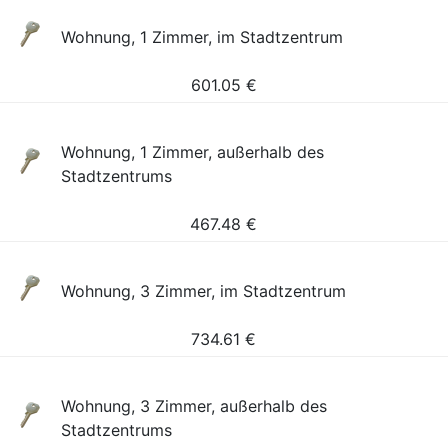
Wohnung, 1 Zimmer, im Stadtzentrum
601.05
€
Wohnung, 1 Zimmer, außerhalb des
Stadtzentrums
467.48
€
Wohnung, 3 Zimmer, im Stadtzentrum
734.61
€
Wohnung, 3 Zimmer, außerhalb des
Stadtzentrums