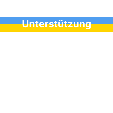
Unterstützung