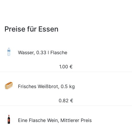
Preise für Essen
Wasser, 0.33 l Flasche
1.00
€
Frisches Weißbrot, 0.5 kg
0.82
€
Eine Flasche Wein, Mittlerer Preis