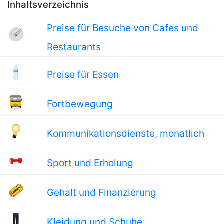
Inhaltsverzeichnis
Preise für Besuche von Cafes und
Restaurants
Preise für Essen
Fortbewegung
Kommunikationsdienste, monatlich
Sport und Erholung
Gehalt und Finanzierung
Kleidung und Schuhe