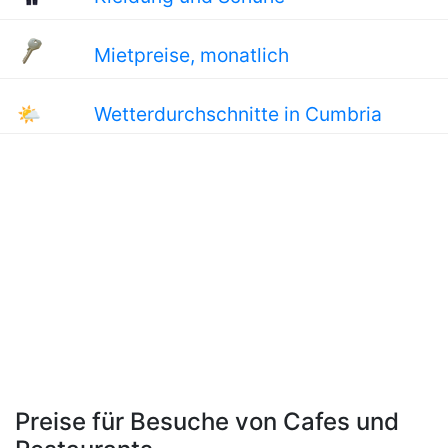
Mietpreise, monatlich
🌤
Wetterdurchschnitte in Cumbria
Preise für Besuche von Cafes und