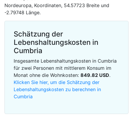
Nordeuropa, Koordinaten, 54.57723 Breite und
-2.79748 Länge.
Schätzung der
Lebenshaltungskosten in
Cumbria
Insgesamte Lebenshaltungskosten in Cumbria
für zwei Personen mit mittlerem Konsum im
Monat ohne die Wohnkosten:
849.82
USD
.
Klicken Sie hier, um die Schätzung der
Lebenshaltungskosten zu berechnen in
Cumbria