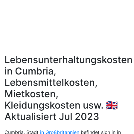
Lebensunterhaltungskosten
in Cumbria,
Lebensmittelkosten,
Mietkosten,
Kleidungskosten usw. 🇬🇧
Aktualisiert Jul 2023
Cumbria, Stadt
in Großbritannien
befindet sich in in