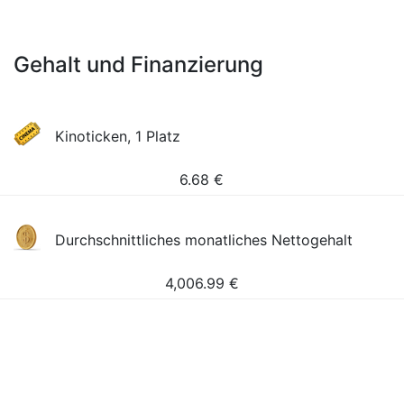
Gehalt und Finanzierung
Kinoticken, 1 Platz
6.68
€
Durchschnittliches monatliches Nettogehalt
4,006.99
€