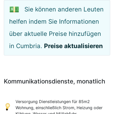
💵
Sie können anderen Leuten
helfen indem Sie Informationen
über aktuelle Preise hinzufügen
in Cumbria.
Preise aktualisieren
Kommunikationsdienste, monatlich
Versorgung Dienstleistungen für 85m2
Wohnung, einschließlich Strom, Heizung oder
Kühlung, Wasser und Müllabfuhr