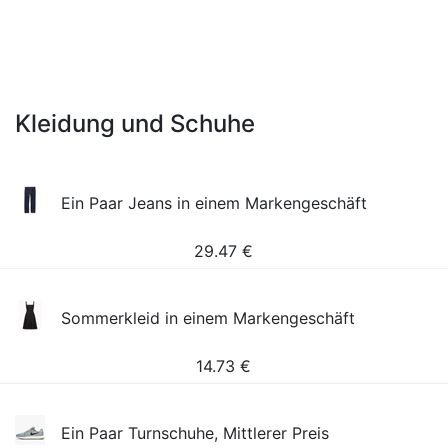
Kleidung und Schuhe
Ein Paar Jeans in einem Markengeschäft
29.47
€
Sommerkleid in einem Markengeschäft
14.73
€
Ein Paar Turnschuhe, Mittlerer Preis