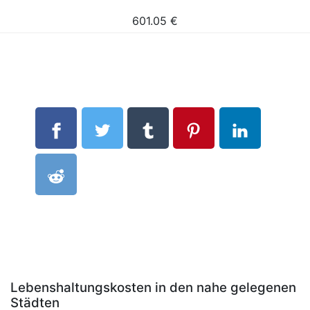
601.05
€
Lebenshaltungskosten in den nahe gelegenen
Städten