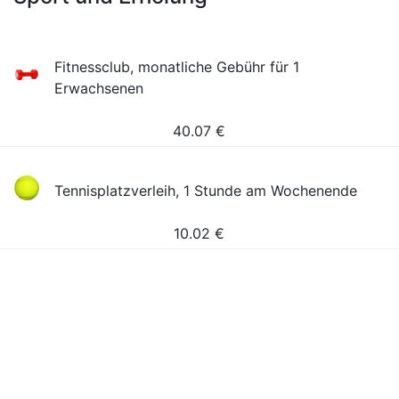
Fitnessclub, monatliche Gebühr für 1
Erwachsenen
40.07
€
Tennisplatzverleih, 1 Stunde am Wochenende
10.02
€