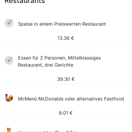
Restaurants
Speise in einem Preiswerten Restaurant
13.36
€
Essen für 2 Personen, Mittelklassiges
Restaurant, drei Gerichte
39.30
€
McMenü McDonalds oder alternatives Fastfood
8.01
€