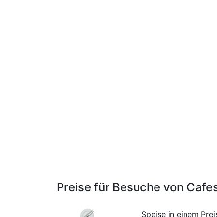
Preise für Besuche von Cafe
Speise in einem Pre