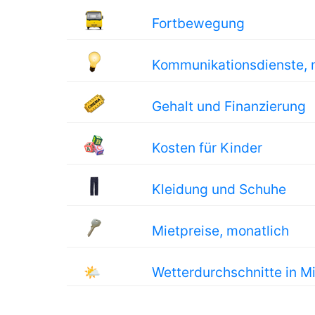
Fortbewegung
Kommunikationsdienste, 
Gehalt und Finanzierung
Kosten für Kinder
Kleidung und Schuhe
Mietpreise, monatlich
🌤
Wetterdurchschnitte in M