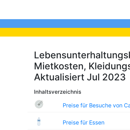
Lebensunterhaltungsk
Mietkosten, Kleidungs
Aktualisiert Jul 2023
Inhaltsverzeichnis
Preise für Besuche von C
Preise für Essen