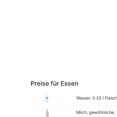
Preise für Essen
Wasser, 0.33 l Flasc
Milch, gewöhnliche, 1